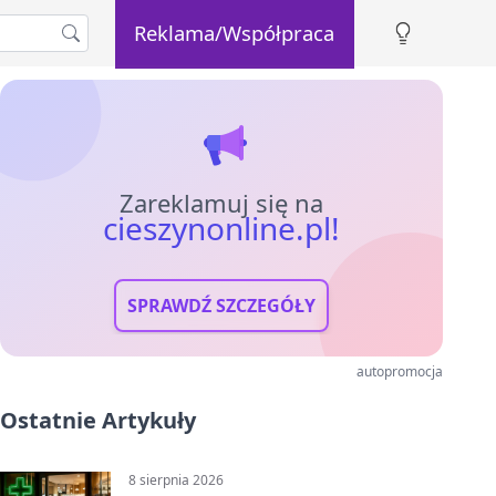
Reklama/Współpraca
Zareklamuj się na
cieszynonline.pl!
SPRAWDŹ SZCZEGÓŁY
autopromocja
Ostatnie Artykuły
8 sierpnia 2026