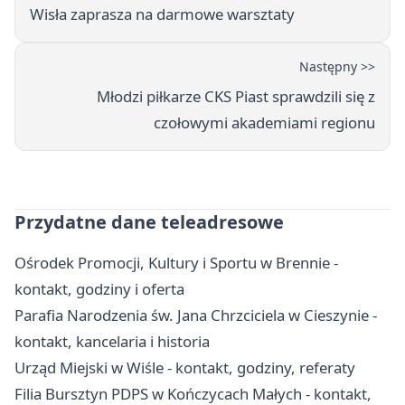
Wisła zaprasza na darmowe warsztaty
Następny >>
Młodzi piłkarze CKS Piast sprawdzili się z
czołowymi akademiami regionu
Przydatne dane teleadresowe
Ośrodek Promocji, Kultury i Sportu w Brennie -
kontakt, godziny i oferta
Parafia Narodzenia św. Jana Chrzciciela w Cieszynie -
kontakt, kancelaria i historia
Urząd Miejski w Wiśle - kontakt, godziny, referaty
Filia Bursztyn PDPS w Kończycach Małych - kontakt,