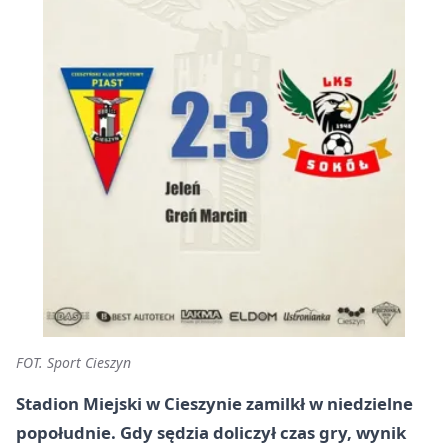
FOT. Sport Cieszyn
Stadion Miejski w Cieszynie zamilkł w niedzielne
popołudnie. Gdy sędzia doliczył czas gry, wynik