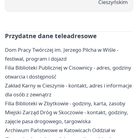
Cieszyńskim
Przydatne dane teleadresowe
Dom Pracy Twórczej im. Jerzego Pilcha w Wiśle -
festiwal, program i dojazd
Filia Biblioteki Publicznej w Cisownicy - adres, godziny
otwarcia i dostępność
Zakład Karny w Cieszynie - kontakt, adres i informacje
dla osób z zewnątrz
Filia Biblioteki w Zbytkowie - godziny, karta, zasoby
Miejski Zarząd Dróg w Skoczowie - kontakt, godziny,
zajęcie pasa drogowego, targowiska
Archiwum Państwowe w Katowicach Oddział w