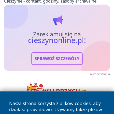
Cieszynie - kontakt, godziny, zasoby archiwalne
Zareklamuj się na
cieszynonline.pl!
SPRAWDŹ SZCZEGÓŁY
autopromocja
Nasza strona korzysta z plików cookies, aby
działała prawidłowo. Używamy także plików