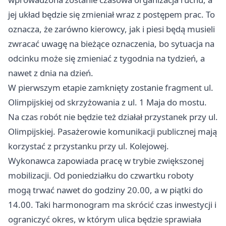
jej układ będzie się zmieniał wraz z postępem prac. To
oznacza, że zarówno kierowcy, jak i piesi będą musieli
zwracać uwagę na bieżące oznaczenia, bo sytuacja na
odcinku może się zmieniać z tygodnia na tydzień, a
nawet z dnia na dzień.
W pierwszym etapie zamknięty zostanie fragment ul.
Olimpijskiej od skrzyżowania z ul. 1 Maja do mostu.
Na czas robót nie będzie też działał przystanek przy ul.
Olimpijskiej. Pasażerowie komunikacji publicznej mają
korzystać z przystanku przy ul. Kolejowej.
Wykonawca zapowiada pracę w trybie zwiększonej
mobilizacji. Od poniedziałku do czwartku roboty
mogą trwać nawet do godziny 20.00, a w piątki do
14.00. Taki harmonogram ma skrócić czas inwestycji i
ograniczyć okres, w którym ulica będzie sprawiała