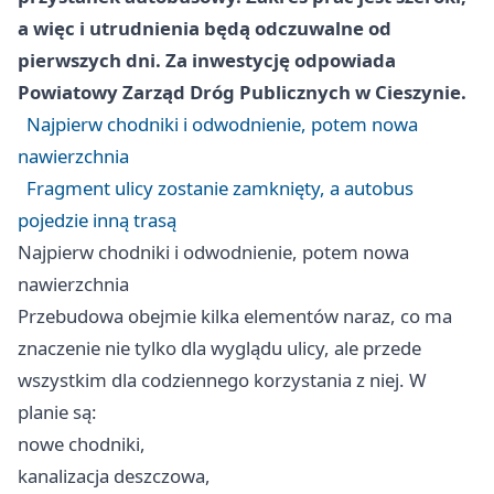
a więc i utrudnienia będą odczuwalne od
pierwszych dni. Za inwestycję odpowiada
Powiatowy Zarząd Dróg Publicznych w Cieszynie.
Najpierw chodniki i odwodnienie, potem nowa
nawierzchnia
Fragment ulicy zostanie zamknięty, a autobus
pojedzie inną trasą
Najpierw chodniki i odwodnienie, potem nowa
nawierzchnia
Przebudowa obejmie kilka elementów naraz, co ma
znaczenie nie tylko dla wyglądu ulicy, ale przede
wszystkim dla codziennego korzystania z niej. W
planie są:
nowe chodniki,
kanalizacja deszczowa,