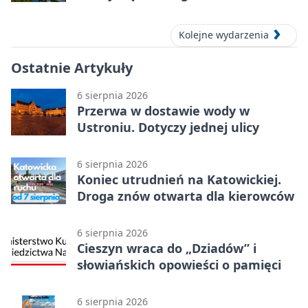
Kolejne wydarzenia
Ostatnie Artykuły
6 sierpnia 2026
Przerwa w dostawie wody w
Ustroniu. Dotyczy jednej ulicy
6 sierpnia 2026
Koniec utrudnień na Katowickiej.
Droga znów otwarta dla kierowców
6 sierpnia 2026
Cieszyn wraca do „Dziadów” i
słowiańskich opowieści o pamięci
6 sierpnia 2026