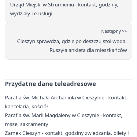
Urząd Miejski w Strumieniu - kontakt, godziny,
wydziały i e-usługi
Następny >>
Cieszyn sprawdza, gdzie po deszczu stoi woda.
Ruszyła ankieta dla mieszkańców
Przydatne dane teleadresowe
Parafia św. Michała Archanioła w Cieszynie - kontakt,
kancelaria, kościół
Parafia św. Marii Magdaleny w Cieszynie - kontakt,
msze, sakramenty
Zamek Cieszyn - kontakt, godziny zwiedzania, bilety i