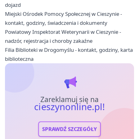
dojazd
Miejski Ośrodek Pomocy Społecznej w Cieszynie -
kontakt, godziny, świadczenia i dokumenty
Powiatowy Inspektorat Weterynarii w Cieszynie -
nadzór, rejestracja i choroby zakaźne
Filia Biblioteki w Drogomyślu - kontakt, godziny, karta
biblioteczna
Zareklamuj się na
cieszynonline.pl!
SPRAWDŹ SZCZEGÓŁY