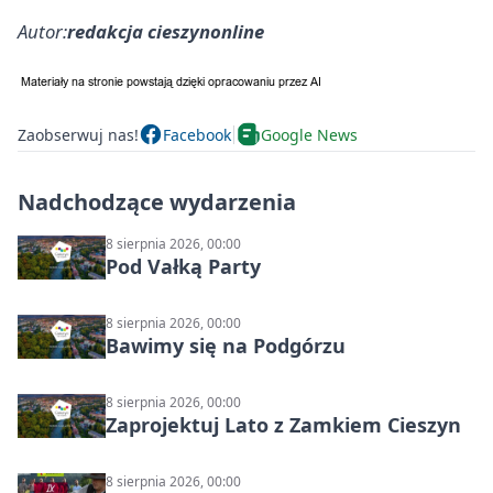
Autor:
redakcja cieszynonline
Zaobserwuj nas!
Facebook
Google News
Nadchodzące wydarzenia
8 sierpnia 2026, 00:00
Pod Vałką Party
8 sierpnia 2026, 00:00
Bawimy się na Podgórzu
8 sierpnia 2026, 00:00
Zaprojektuj Lato z Zamkiem Cieszyn
8 sierpnia 2026, 00:00