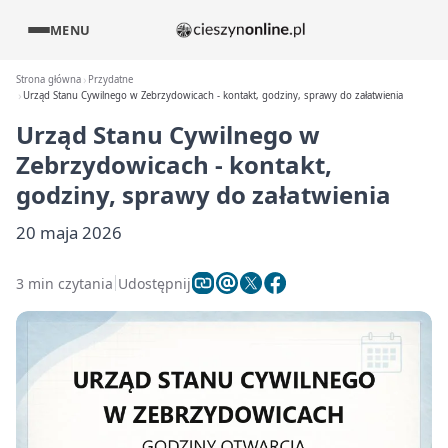
MENU
Strona główna
Przydatne
Urząd Stanu Cywilnego w Zebrzydowicach - kontakt, godziny, sprawy do załatwienia
Urząd Stanu Cywilnego w
Zebrzydowicach - kontakt,
godziny, sprawy do załatwienia
20 maja 2026
3 min czytania
Udostępnij