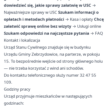
dowiedzieć się, jakie sprawy załatwię w USC
→
Najważniejsze sprawy w USC
Szukam informacji o
opłatach i metodach płatności
→
Kasa i opłaty
Chcę
załatwić sprawę online bez wizyty
→
Usługi online
Szukam odpowiedzi na najczęstsze pytania
→
FAQ
Kontakt i lokalizacja
Urząd Stanu Cywilnego znajduje się w budynku
Urzędu Gminy Zebrzydowice, na parterze, w pokoju
15. To bezpośrednie wejście od strony głównego holu
— nie trzeba korzystać z wind ani schodów.
Do kontaktu telefonicznego służy numer 32 47 55
109.
Godziny pracy
Urząd przyjmuje mieszkańców w następujących
godzinach: