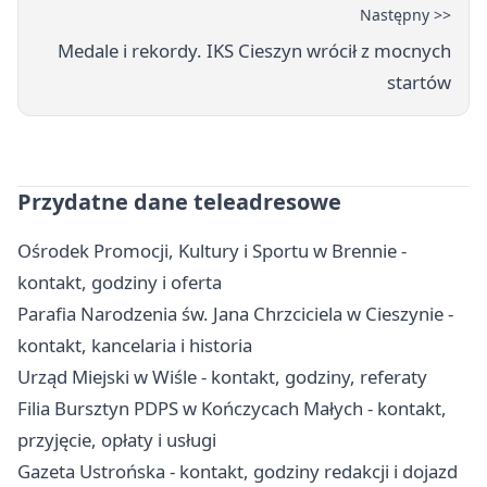
Następny >>
Medale i rekordy. IKS Cieszyn wrócił z mocnych
startów
Przydatne dane teleadresowe
Ośrodek Promocji, Kultury i Sportu w Brennie -
kontakt, godziny i oferta
Parafia Narodzenia św. Jana Chrzciciela w Cieszynie -
kontakt, kancelaria i historia
Urząd Miejski w Wiśle - kontakt, godziny, referaty
Filia Bursztyn PDPS w Kończycach Małych - kontakt,
przyjęcie, opłaty i usługi
Gazeta Ustrońska - kontakt, godziny redakcji i dojazd