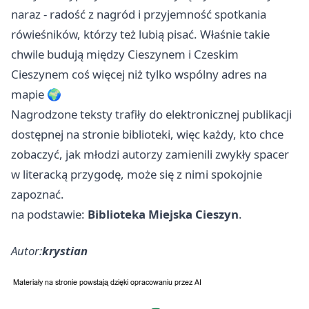
naraz - radość z nagród i przyjemność spotkania
rówieśników, którzy też lubią pisać. Właśnie takie
chwile budują między Cieszynem i Czeskim
Cieszynem coś więcej niż tylko wspólny adres na
mapie 🌍
Nagrodzone teksty trafiły do elektronicznej publikacji
dostępnej na stronie biblioteki, więc każdy, kto chce
zobaczyć, jak młodzi autorzy zamienili zwykły spacer
w literacką przygodę, może się z nimi spokojnie
zapoznać.
na podstawie:
Biblioteka Miejska Cieszyn
.
Autor:
krystian