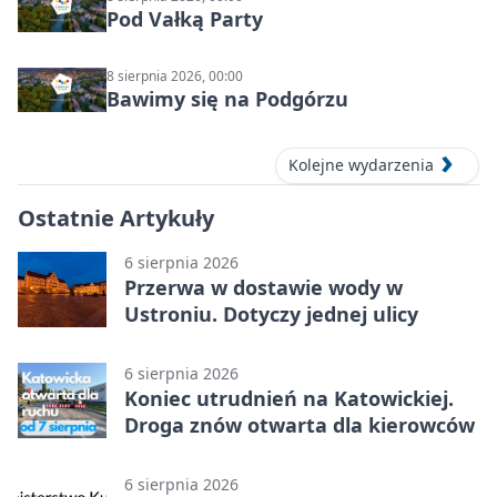
Pod Vałką Party
8 sierpnia 2026, 00:00
Bawimy się na Podgórzu
Kolejne wydarzenia
Ostatnie Artykuły
6 sierpnia 2026
Przerwa w dostawie wody w
Ustroniu. Dotyczy jednej ulicy
6 sierpnia 2026
Koniec utrudnień na Katowickiej.
Droga znów otwarta dla kierowców
6 sierpnia 2026