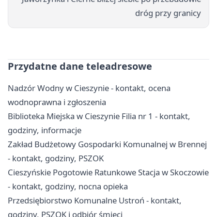
dróg przy granicy
Przydatne dane teleadresowe
Nadzór Wodny w Cieszynie - kontakt, ocena
wodnoprawna i zgłoszenia
Biblioteka Miejska w Cieszynie Filia nr 1 - kontakt,
godziny, informacje
Zakład Budżetowy Gospodarki Komunalnej w Brennej
- kontakt, godziny, PSZOK
Cieszyńskie Pogotowie Ratunkowe Stacja w Skoczowie
- kontakt, godziny, nocna opieka
Przedsiębiorstwo Komunalne Ustroń - kontakt,
godziny, PSZOK i odbiór śmieci