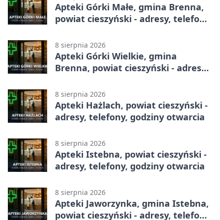
Apteki Górki Małe, gmina Brenna,
powiat cieszyński - adresy, telefony,
godziny otwarcia
8 sierpnia 2026
Apteki Górki Wielkie, gmina
Brenna, powiat cieszyński - adresy,
telefony, godziny otwarcia
8 sierpnia 2026
Apteki Hażlach, powiat cieszyński -
adresy, telefony, godziny otwarcia
8 sierpnia 2026
Apteki Istebna, powiat cieszyński -
adresy, telefony, godziny otwarcia
8 sierpnia 2026
Apteki Jaworzynka, gmina Istebna,
powiat cieszyński - adresy, telefony,