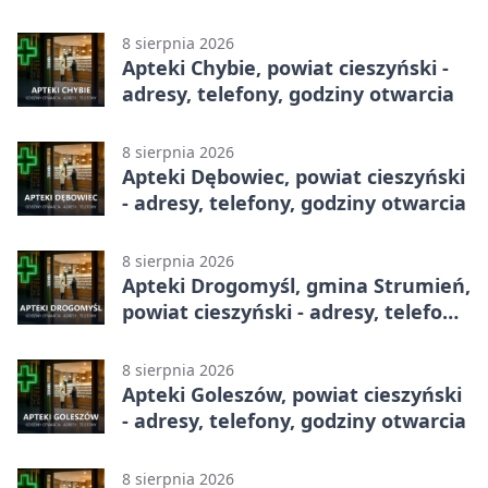
8 sierpnia 2026
Apteki Chybie, powiat cieszyński -
adresy, telefony, godziny otwarcia
8 sierpnia 2026
Apteki Dębowiec, powiat cieszyński
- adresy, telefony, godziny otwarcia
8 sierpnia 2026
Apteki Drogomyśl, gmina Strumień,
powiat cieszyński - adresy, telefony,
godziny otwarcia
8 sierpnia 2026
Apteki Goleszów, powiat cieszyński
- adresy, telefony, godziny otwarcia
8 sierpnia 2026