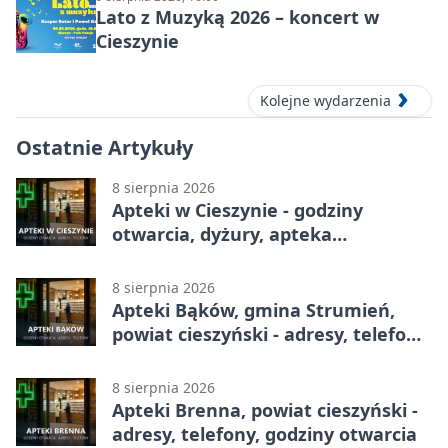
Lato z Muzyką 2026 – koncert w
Cieszynie
Kolejne wydarzenia
Ostatnie Artykuły
8 sierpnia 2026
Apteki w Cieszynie - godziny
otwarcia, dyżury, apteka
całodobowa
8 sierpnia 2026
Apteki Bąków, gmina Strumień,
powiat cieszyński - adresy, telefony,
godziny otwarcia
8 sierpnia 2026
Apteki Brenna, powiat cieszyński -
adresy, telefony, godziny otwarcia