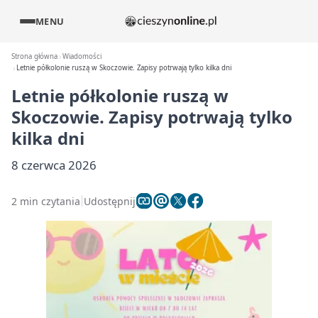
MENU
Strona główna
Wiadomości
Letnie półkolonie ruszą w Skoczowie. Zapisy potrwają tylko kilka dni
Letnie półkolonie ruszą w
Skoczowie. Zapisy potrwają tylko
kilka dni
8 czerwca 2026
2 min czytania
Udostępnij