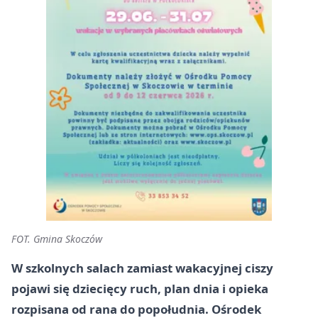
FOT. Gmina Skoczów
W szkolnych salach zamiast wakacyjnej ciszy
pojawi się dziecięcy ruch, plan dnia i opieka
rozpisana od rana do popołudnia. Ośrodek