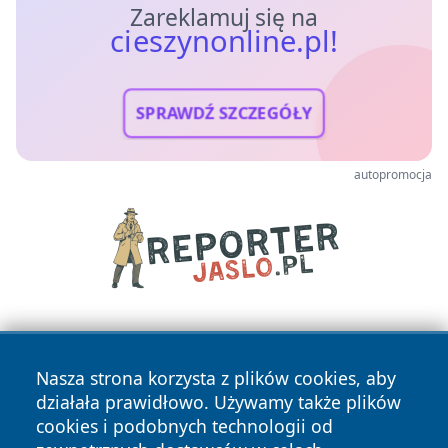
Zareklamuj się na
cieszynonline.pl!
SPRAWDŹ SZCZEGÓŁY
autopromocja
Nasza strona korzysta z plików cookies, aby
działała prawidłowo. Używamy także plików
cookies i podobnych technologii od