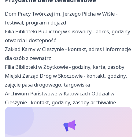
Dom Pracy Twórczej im. Jerzego Pilcha w Wiśle -
festiwal, program i dojazd
Filia Biblioteki Publicznej w Cisownicy - adres, godziny
otwarcia i dostępność
Zakład Karny w Cieszynie - kontakt, adres i informacje
dla osób z zewnątrz
Filia Biblioteki w Zbytkowie - godziny, karta, zasoby
Miejski Zarząd Dróg w Skoczowie - kontakt, godziny,
zajęcie pasa drogowego, targowiska
Archiwum Państwowe w Katowicach Oddział w
Cieszynie - kontakt, godziny, zasoby archiwalne