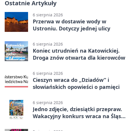
Ostatnie Artykuły
6 sierpnia 2026
Przerwa w dostawie wody w
Ustroniu. Dotyczy jednej ulicy
6 sierpnia 2026
Koniec utrudnień na Katowickiej.
Droga znów otwarta dla kierowców
6 sierpnia 2026
Cieszyn wraca do „Dziadów” i
słowiańskich opowieści o pamięci
6 sierpnia 2026
Jedno zdjęcie, dziesiątki przepraw.
Wakacyjny konkurs wraca na Śląsk
Cieszyński