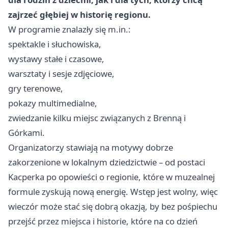
zajrzeć głębiej w historię regionu.
W programie znalazły się m.in.:
spektakle i słuchowiska,
wystawy stałe i czasowe,
warsztaty i sesje zdjęciowe,
gry terenowe,
pokazy multimedialne,
zwiedzanie kilku miejsc związanych z Brenną i
Górkami.
Organizatorzy stawiają na motywy dobrze
zakorzenione w lokalnym dziedzictwie – od postaci
Kacperka po opowieści o regionie, które w muzealnej
formule zyskują nową energię. Wstęp jest wolny, więc
wieczór może stać się dobrą okazją, by bez pośpiechu
przejść przez miejsca i historie, które na co dzień