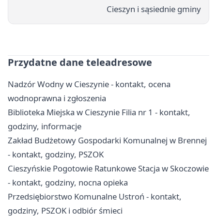
Cieszyn i sąsiednie gminy
Przydatne dane teleadresowe
Nadzór Wodny w Cieszynie - kontakt, ocena
wodnoprawna i zgłoszenia
Biblioteka Miejska w Cieszynie Filia nr 1 - kontakt,
godziny, informacje
Zakład Budżetowy Gospodarki Komunalnej w Brennej
- kontakt, godziny, PSZOK
Cieszyńskie Pogotowie Ratunkowe Stacja w Skoczowie
- kontakt, godziny, nocna opieka
Przedsiębiorstwo Komunalne Ustroń - kontakt,
godziny, PSZOK i odbiór śmieci