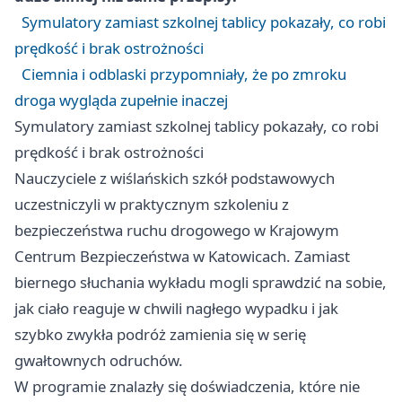
Symulatory zamiast szkolnej tablicy pokazały, co robi
prędkość i brak ostrożności
Ciemnia i odblaski przypomniały, że po zmroku
droga wygląda zupełnie inaczej
Symulatory zamiast szkolnej tablicy pokazały, co robi
prędkość i brak ostrożności
Nauczyciele z wiślańskich szkół podstawowych
uczestniczyli w praktycznym szkoleniu z
bezpieczeństwa ruchu drogowego w Krajowym
Centrum Bezpieczeństwa w
Katowicach
. Zamiast
biernego słuchania wykładu mogli sprawdzić na sobie,
jak ciało reaguje w chwili nagłego wypadku i jak
szybko zwykła podróż zamienia się w serię
gwałtownych odruchów.
W programie znalazły się doświadczenia, które nie