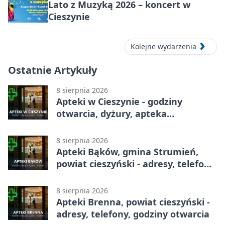
Lato z Muzyką 2026 – koncert w
Cieszynie
Kolejne wydarzenia
Ostatnie Artykuły
8 sierpnia 2026
Apteki w Cieszynie - godziny
otwarcia, dyżury, apteka
całodobowa
8 sierpnia 2026
Apteki Bąków, gmina Strumień,
powiat cieszyński - adresy, telefony,
godziny otwarcia
8 sierpnia 2026
Apteki Brenna, powiat cieszyński -
adresy, telefony, godziny otwarcia