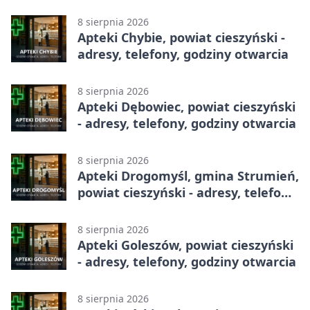
8 sierpnia 2026
Apteki Chybie, powiat cieszyński -
adresy, telefony, godziny otwarcia
8 sierpnia 2026
Apteki Dębowiec, powiat cieszyński
- adresy, telefony, godziny otwarcia
8 sierpnia 2026
Apteki Drogomyśl, gmina Strumień,
powiat cieszyński - adresy, telefony,
godziny otwarcia
8 sierpnia 2026
Apteki Goleszów, powiat cieszyński
- adresy, telefony, godziny otwarcia
8 sierpnia 2026