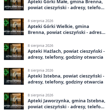
Apteki Górki Małe, gmina Brenna,
powiat cieszyński - adresy, telefony,
godziny otwarcia
8 sierpnia 2026
Apteki Górki Wielkie, gmina
Brenna, powiat cieszyński - adresy,
telefony, godziny otwarcia
8 sierpnia 2026
Apteki Hażlach, powiat cieszyński -
adresy, telefony, godziny otwarcia
8 sierpnia 2026
Apteki Istebna, powiat cieszyński -
adresy, telefony, godziny otwarcia
8 sierpnia 2026
Apteki Jaworzynka, gmina Istebna,
powiat cieszyński - adresy, telefony,