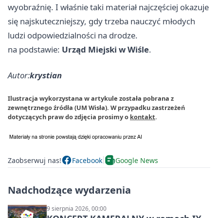
wyobraźnię. I właśnie taki materiał najczęściej okazuje
się najskuteczniejszy, gdy trzeba nauczyć młodych
ludzi odpowiedzialności na drodze.
na podstawie:
Urząd Miejski w Wiśle
.
Autor:
krystian
Ilustracja wykorzystana w artykule została pobrana z
zewnętrznego źródła (UM Wisła). W przypadku zastrzeżeń
dotyczących praw do zdjęcia prosimy o
kontakt
.
Zaobserwuj nas!
Facebook
Google News
Nadchodzące wydarzenia
9 sierpnia 2026, 00:00