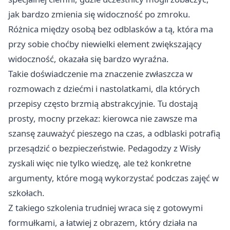
jak bardzo zmienia się widoczność po zmroku.
Różnica między osobą bez odblasków a tą, która ma
przy sobie choćby niewielki element zwiększający
widoczność, okazała się bardzo wyraźna.
Takie doświadczenie ma znaczenie zwłaszcza w
rozmowach z dziećmi i nastolatkami, dla których
przepisy często brzmią abstrakcyjnie. Tu dostają
prosty, mocny przekaz: kierowca nie zawsze ma
szansę zauważyć pieszego na czas, a odblaski potrafią
przesądzić o bezpieczeństwie. Pedagodzy z Wisły
zyskali więc nie tylko wiedzę, ale też konkretne
argumenty, które mogą wykorzystać podczas zajęć w
szkołach.
Z takiego szkolenia trudniej wraca się z gotowymi
formułkami, a łatwiej z obrazem, który działa na