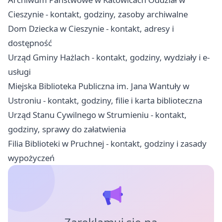
Cieszynie - kontakt, godziny, zasoby archiwalne
Dom Dziecka w Cieszynie - kontakt, adresy i
dostępność
Urząd Gminy Hażlach - kontakt, godziny, wydziały i e-
usługi
Miejska Biblioteka Publiczna im. Jana Wantuły w
Ustroniu - kontakt, godziny, filie i karta biblioteczna
Urząd Stanu Cywilnego w Strumieniu - kontakt,
godziny, sprawy do załatwienia
Filia Biblioteki w Pruchnej - kontakt, godziny i zasady
wypożyczeń