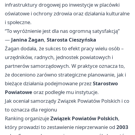
infrastruktury drogowej po inwestycje w placówki
oświatowe i ochrony zdrowia oraz działania kulturalne
i społeczne.
“To wyróżnienie jest dla nas ogromną satysfakcją”
—
Janina Żagan
,
Starosta Cieszyńska
Żagan dodała, że sukces to efekt pracy wielu osób –
urzędników, radnych, jednostek powiatowych i
partnerów samorządowych. W praktyce oznacza to,
że doceniono zarówno strategiczne planowanie, jak i
bieżące działania podejmowane przez
Starostwo
Powiatowe
oraz podległe mu instytucje.
Jak oceniał samorządy Związek Powiatów Polskich i co
to oznacza dla regionu
Ranking organizuje
Związek Powiatów Polskich
,
który prowadzi to zestawienie nieprzerwanie od
2003