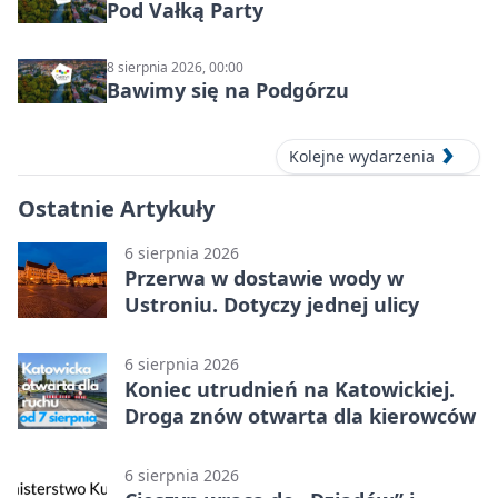
Pod Vałką Party
8 sierpnia 2026, 00:00
Bawimy się na Podgórzu
Kolejne wydarzenia
Ostatnie Artykuły
6 sierpnia 2026
Przerwa w dostawie wody w
Ustroniu. Dotyczy jednej ulicy
6 sierpnia 2026
Koniec utrudnień na Katowickiej.
Droga znów otwarta dla kierowców
6 sierpnia 2026