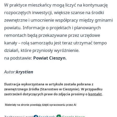
W praktyce mieszkańcy mogą liczyć na kontynuację
rozpoczętych inwestycji, większe szanse na środki
zewnętrzne i umocnienie współpracy między gminami
powiatu. Informacje o projektach i planowanych
remontach będą przekazywane przez urzędowe
kanały – rolą samorządu jest teraz utrzymać tempo
działań, które przyniosły wyróżnienie.
na podstawie:
Powiat Cieszyn
.
Autor:
krystian
Ilustracja wykorzystana w artykule została pobrana z
zewnętrznego źródła (Starostwo w Cieszynie). W przypadku
zastrzeżeń dotyczących praw do zdjęcia prosimy o
kontakt
.