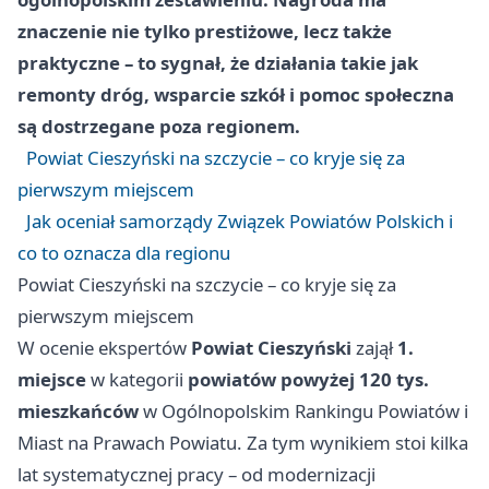
znaczenie nie tylko prestiżowe, lecz także
praktyczne – to sygnał, że działania takie jak
remonty dróg, wsparcie szkół i pomoc społeczna
są dostrzegane poza regionem.
Powiat Cieszyński na szczycie – co kryje się za
pierwszym miejscem
Jak oceniał samorządy Związek Powiatów Polskich i
co to oznacza dla regionu
Powiat Cieszyński na szczycie – co kryje się za
pierwszym miejscem
W ocenie ekspertów
Powiat Cieszyński
zajął
1.
miejsce
w kategorii
powiatów powyżej 120 tys.
mieszkańców
w Ogólnopolskim Rankingu Powiatów i
Miast na Prawach Powiatu. Za tym wynikiem stoi kilka
lat systematycznej pracy – od modernizacji