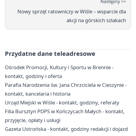
Następny >>
Nowy sprzęt ratowniczy w Wiśle – wsparcie dla
akcji na górskich szlakach
Przydatne dane teleadresowe
Ośrodek Promocji, Kultury i Sportu w Brennie -
kontakt, godziny i oferta
Parafia Narodzenia św. Jana Chrzciciela w Cieszynie -
kontakt, kancelaria i historia
Urząd Miejski w Wiśle - kontakt, godziny, referaty
Filia Bursztyn PDPS w Kończycach Małych - kontakt,
przyjęcie, opłaty i usługi
Gazeta Ustrońska - kontakt, godziny redakcji i dojazd