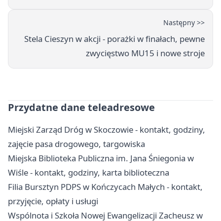
Następny >>
Stela Cieszyn w akcji - porażki w finałach, pewne
zwycięstwo MU15 i nowe stroje
Przydatne dane teleadresowe
Miejski Zarząd Dróg w Skoczowie - kontakt, godziny,
zajęcie pasa drogowego, targowiska
Miejska Biblioteka Publiczna im. Jana Śniegonia w
Wiśle - kontakt, godziny, karta biblioteczna
Filia Bursztyn PDPS w Kończycach Małych - kontakt,
przyjęcie, opłaty i usługi
Wspólnota i Szkoła Nowej Ewangelizacji Zacheusz w