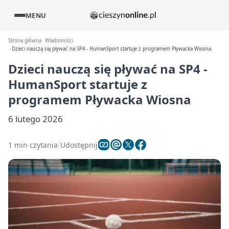
MENU
Strona główna
Wiadomości
Dzieci nauczą się pływać na SP4 - HumanSport startuje z programem Pływacka Wiosna
Dzieci nauczą się pływać na SP4 -
HumanSport startuje z
programem Pływacka Wiosna
6 lutego 2026
1 min czytania
Udostępnij