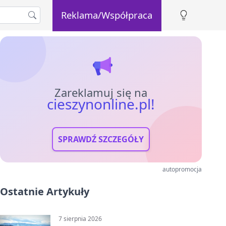
Reklama/Współpraca
Zareklamuj się na
cieszynonline.pl!
SPRAWDŹ SZCZEGÓŁY
autopromocja
Ostatnie Artykuły
7 sierpnia 2026