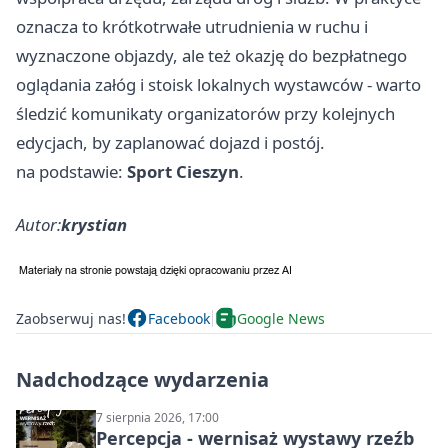
oznacza to krótkotrwałe utrudnienia w ruchu i
wyznaczone objazdy, ale też okazję do bezpłatnego
oglądania załóg i stoisk lokalnych wystawców - warto
śledzić komunikaty organizatorów przy kolejnych
edycjach, by zaplanować dojazd i postój.
na podstawie:
Sport Cieszyn
.
Autor:
krystian
Zaobserwuj nas!
Facebook
Google News
Nadchodzące wydarzenia
7 sierpnia 2026, 17:00
Percepcja - wernisaż wystawy rzeźb