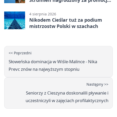
natury
4 sierpnia 2026
Nikodem Cieślar tuż za podium
mistrzostw Polski w szachach
<< Poprzedni
Słoweńska dominacja w Wiśle-Malince - Nika
Prevc znów na najwyższym stopniu
Następny >>
Seniorzy z Cieszyna doskonalili pływanie i
uczestniczyli w zajęciach profilaktycznych