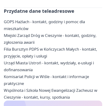
Przydatne dane teleadresowe
GOPS Hażlach - kontakt, godziny i pomoc dla
mieszkańców
Miejski Zarząd Dróg w Cieszynie - kontakt, godziny,
zgłoszenia awarii
Filia Bursztyn PDPS w Kończycach Małych - kontakt,
przyjęcie, opłaty i usługi
Urząd Miasta Ustroń - kontakt, wydziały, e-usługi i
dofinansowania
Komisariat Policji w Wiśle - kontakt i informacje
praktyczne
Wspólnota i Szkoła Nowej Ewangelizacji Zacheusz w
Cieszynie - kontakt, kursy, spotkania