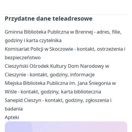
Przydatne dane teleadresowe
Gminna Biblioteka Publiczna w Brennej - adres, filie,
godziny i karta czytelnika
Komisariat Policji w Skoczowie - kontakt, ostrzeżenia i
bezpieczeństwo
Cieszyński Ośrodek Kultury Dom Narodowy w
Cieszynie - kontakt, godziny, informacje
Miejska Biblioteka Publiczna im. Jana Śniegonia w
Wiśle - kontakt, godziny, karta biblioteczna
Sanepid Cieszyn - kontakt, godziny, zgłoszenia i
badania
Apteki