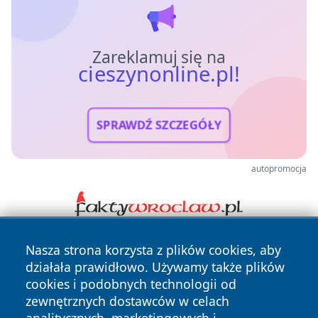
Zareklamuj się na
cieszynonline.pl!
SPRAWDŹ SZCZEGÓŁY
autopromocja
Nasza strona korzysta z plików cookies, aby
działała prawidłowo. Używamy także plików
cookies i podobnych technologii od
zewnętrznych dostawców w celach