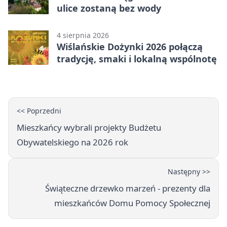
ulice zostaną bez wody
4 sierpnia 2026
Wiślańskie Dożynki 2026 połączą
tradycję, smaki i lokalną wspólnotę
<< Poprzedni
Mieszkańcy wybrali projekty Budżetu
Obywatelskiego na 2026 rok
Następny >>
Świąteczne drzewko marzeń - prezenty dla
mieszkańców Domu Pomocy Społecznej