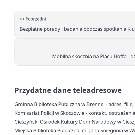
<< Poprzedni
Bezpłatne porady i badania podczas spotkania Kl
Mobilna skocznia na Placu Hoffa -
Przydatne dane teleadresowe
Gminna Biblioteka Publiczna w Brennej - adres, filie,
Komisariat Policji w Skoczowie - kontakt, ostrzeżeni
Cieszyński Ośrodek Kultury Dom Narodowy w Cieszyn
Miejska Biblioteka Publiczna im. Jana Śniegonia w Wiś