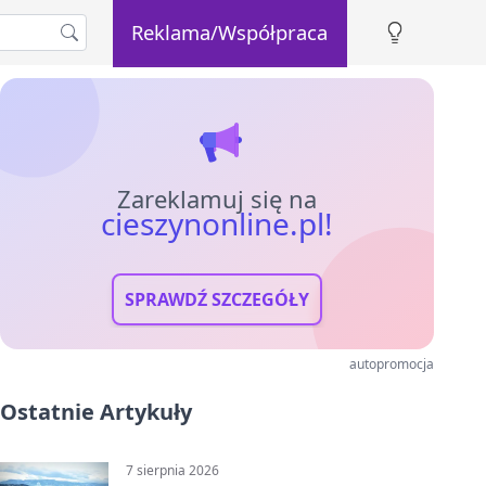
Reklama/Współpraca
Zareklamuj się na
cieszynonline.pl!
SPRAWDŹ SZCZEGÓŁY
autopromocja
Ostatnie Artykuły
7 sierpnia 2026