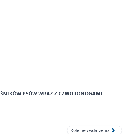
IŁOŚNIKÓW PSÓW WRAZ Z CZWORONOGAMI
Kolejne wydarzenia