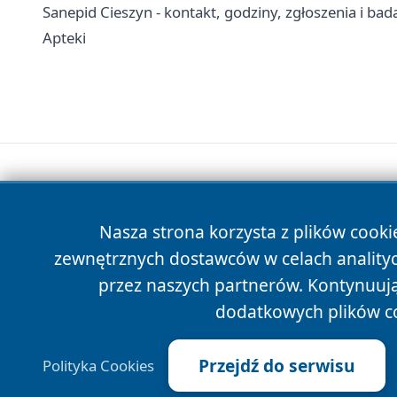
Sanepid Cieszyn - kontakt, godziny, zgłoszenia i bad
Apteki
Nasza strona korzysta z plików cooki
zewnętrznych dostawców w celach anality
przez naszych partnerów. Kontynuując
dodatkowych plików c
Przejdź do serwisu
Polityka Cookies