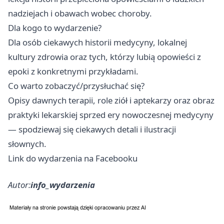
nadziejach i obawach wobec choroby.
Dla kogo to wydarzenie?
Dla osób ciekawych historii medycyny, lokalnej
kultury zdrowia oraz tych, którzy lubią opowieści z
epoki z konkretnymi przykładami.
Co warto zobaczyć/przysłuchać się?
Opisy dawnych terapii, role ziół i aptekarzy oraz obraz
praktyki lekarskiej sprzed ery nowoczesnej medycyny
— spodziewaj się ciekawych detali i ilustracji
słownych.
Link do wydarzenia na Facebooku
Autor:
info_wydarzenia