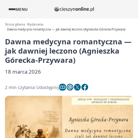
MENU
Strona główna
Wydarzenia
Dawna medycyna romantyczna — jak dawniej leczono (Agnieszka Górecka‑Przywara)
Dawna medycyna romantyczna —
jak dawniej leczono (Agnieszka
Górecka‑Przywara)
18 marca 2026
2 min czytania
Udostępnij