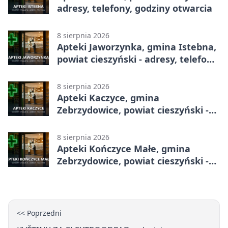
adresy, telefony, godziny otwarcia
8 sierpnia 2026
Apteki Jaworzynka, gmina Istebna,
powiat cieszyński - adresy, telefony,
godziny otwarcia
8 sierpnia 2026
Apteki Kaczyce, gmina
Zebrzydowice, powiat cieszyński -
adresy, telefony, godziny otwarcia
8 sierpnia 2026
Apteki Kończyce Małe, gmina
Zebrzydowice, powiat cieszyński -
adresy, telefony, godziny otwarcia
<< Poprzedni