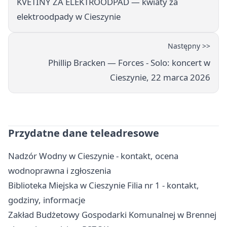
KVĚTINY ZA ELEKTROODPAD — kwiaty za
elektroodpady w Cieszynie
Następny >>
Phillip Bracken — Forces - Solo: koncert w
Cieszynie, 22 marca 2026
Przydatne dane teleadresowe
Nadzór Wodny w Cieszynie - kontakt, ocena
wodnoprawna i zgłoszenia
Biblioteka Miejska w Cieszynie Filia nr 1 - kontakt,
godziny, informacje
Zakład Budżetowy Gospodarki Komunalnej w Brennej