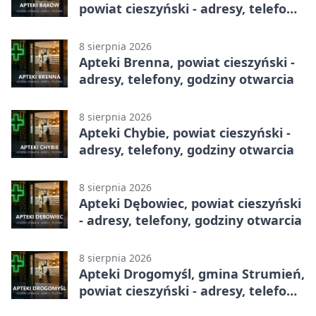
powiat cieszyński - adresy, telefony,
godziny otwarcia
8 sierpnia 2026
Apteki Brenna, powiat cieszyński -
adresy, telefony, godziny otwarcia
8 sierpnia 2026
Apteki Chybie, powiat cieszyński -
adresy, telefony, godziny otwarcia
8 sierpnia 2026
Apteki Dębowiec, powiat cieszyński
- adresy, telefony, godziny otwarcia
8 sierpnia 2026
Apteki Drogomyśl, gmina Strumień,
powiat cieszyński - adresy, telefony,
godziny otwarcia