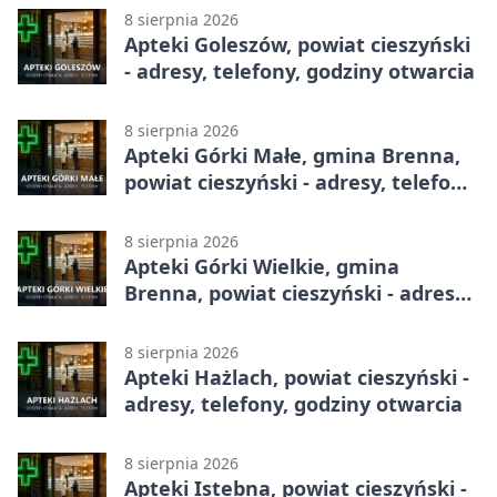
8 sierpnia 2026
Apteki Goleszów, powiat cieszyński
- adresy, telefony, godziny otwarcia
8 sierpnia 2026
Apteki Górki Małe, gmina Brenna,
powiat cieszyński - adresy, telefony,
godziny otwarcia
8 sierpnia 2026
Apteki Górki Wielkie, gmina
Brenna, powiat cieszyński - adresy,
telefony, godziny otwarcia
8 sierpnia 2026
Apteki Hażlach, powiat cieszyński -
adresy, telefony, godziny otwarcia
8 sierpnia 2026
Apteki Istebna, powiat cieszyński -