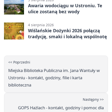
Awaria wodociągu w Ustroniu. Te
ulice zostaną bez wody
4 sierpnia 2026
Wiślańskie Dożynki 2026 połączą
tradycję, smaki i lokalną wspólnotę
<< Poprzedni
Miejska Biblioteka Publiczna im. Jana Wantuły w
Ustroniu - kontakt, godziny, filie i karta
biblioteczna
Następny >>
GOPS Hażlach - kontakt, godziny i pomoc dla