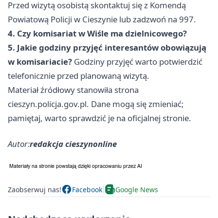
Przed wizytą osobistą skontaktuj się z Komendą
Powiatową Policji w Cieszynie lub zadzwoń na 997.
4. Czy komisariat w Wiśle ma dzielnicowego?
5. Jakie godziny przyjęć interesantów obowiązują
w komisariacie?
Godziny przyjęć warto potwierdzić
telefonicznie przed planowaną wizytą.
Materiał źródłowy stanowiła strona
cieszyn.policja.gov.pl. Dane mogą się zmieniać;
pamiętaj, warto sprawdzić je na oficjalnej stronie.
Autor:
redakcja cieszynonline
Zaobserwuj nas!
Facebook
Google News