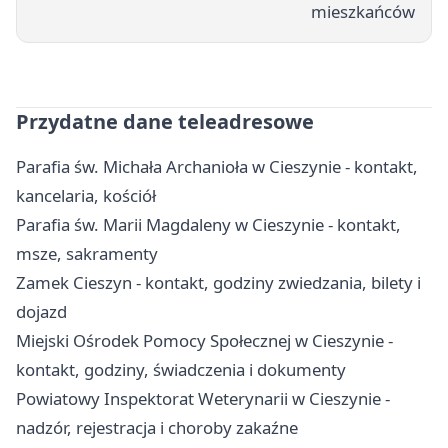
mieszkańców
Przydatne dane teleadresowe
Parafia św. Michała Archanioła w Cieszynie - kontakt,
kancelaria, kościół
Parafia św. Marii Magdaleny w Cieszynie - kontakt,
msze, sakramenty
Zamek Cieszyn - kontakt, godziny zwiedzania, bilety i
dojazd
Miejski Ośrodek Pomocy Społecznej w Cieszynie -
kontakt, godziny, świadczenia i dokumenty
Powiatowy Inspektorat Weterynarii w Cieszynie -
nadzór, rejestracja i choroby zakaźne