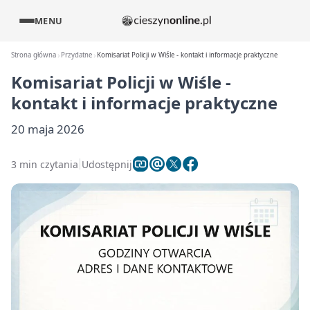
MENU
Strona główna
Przydatne
Komisariat Policji w Wiśle - kontakt i informacje praktyczne
Komisariat Policji w Wiśle -
kontakt i informacje praktyczne
20 maja 2026
3 min czytania
Udostępnij