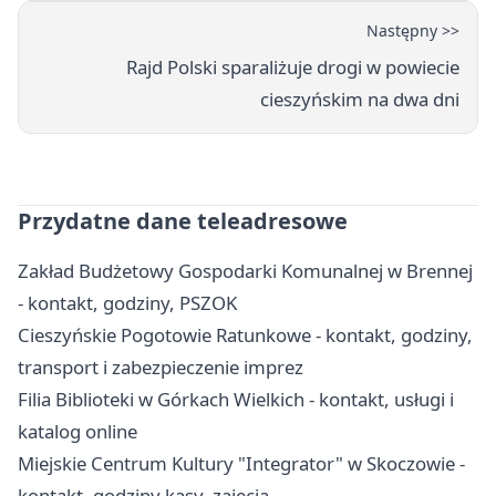
Następny >>
Rajd Polski sparaliżuje drogi w powiecie
cieszyńskim na dwa dni
Przydatne dane teleadresowe
Zakład Budżetowy Gospodarki Komunalnej w Brennej
- kontakt, godziny, PSZOK
Cieszyńskie Pogotowie Ratunkowe - kontakt, godziny,
transport i zabezpieczenie imprez
Filia Biblioteki w Górkach Wielkich - kontakt, usługi i
katalog online
Miejskie Centrum Kultury "Integrator" w Skoczowie -
kontakt, godziny kasy, zajęcia