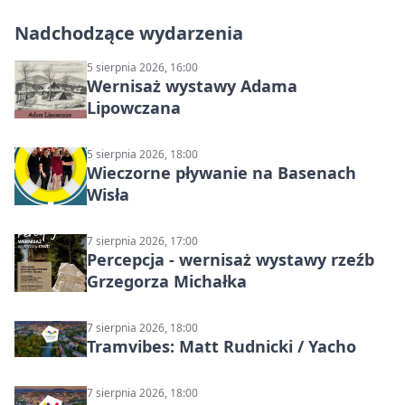
Nadchodzące wydarzenia
5 sierpnia 2026, 16:00
Wernisaż wystawy Adama
Lipowczana
5 sierpnia 2026, 18:00
Wieczorne pływanie na Basenach
Wisła
7 sierpnia 2026, 17:00
Percepcja - wernisaż wystawy rzeźb
Grzegorza Michałka
7 sierpnia 2026, 18:00
Tramvibes: Matt Rudnicki / Yacho
7 sierpnia 2026, 18:00