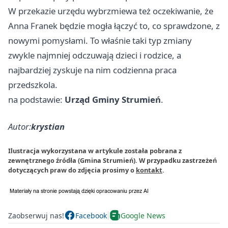
W przekazie urzędu wybrzmiewa też oczekiwanie, że
Anna Franek będzie mogła łączyć to, co sprawdzone, z
nowymi pomysłami. To właśnie taki typ zmiany
zwykle najmniej odczuwają dzieci i rodzice, a
najbardziej zyskuje na nim codzienna praca
przedszkola.
na podstawie:
Urząd Gminy Strumień
.
Autor:
krystian
Ilustracja wykorzystana w artykule została pobrana z
zewnętrznego źródła (Gmina Strumień). W przypadku zastrzeżeń
dotyczących praw do zdjęcia prosimy o
kontakt
.
Zaobserwuj nas!
Facebook
Google News