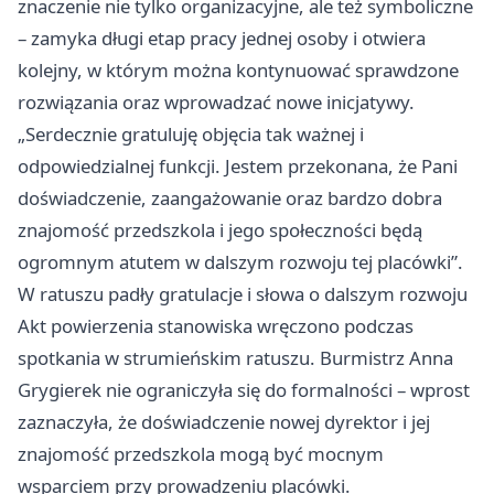
znaczenie nie tylko organizacyjne, ale też symboliczne
– zamyka długi etap pracy jednej osoby i otwiera
kolejny, w którym można kontynuować sprawdzone
rozwiązania oraz wprowadzać nowe inicjatywy.
„Serdecznie gratuluję objęcia tak ważnej i
odpowiedzialnej funkcji. Jestem przekonana, że Pani
doświadczenie, zaangażowanie oraz bardzo dobra
znajomość przedszkola i jego społeczności będą
ogromnym atutem w dalszym rozwoju tej placówki”.
W ratuszu padły gratulacje i słowa o dalszym rozwoju
Akt powierzenia stanowiska wręczono podczas
spotkania w strumieńskim ratuszu. Burmistrz Anna
Grygierek nie ograniczyła się do formalności – wprost
zaznaczyła, że doświadczenie nowej dyrektor i jej
znajomość przedszkola mogą być mocnym
wsparciem przy prowadzeniu placówki.