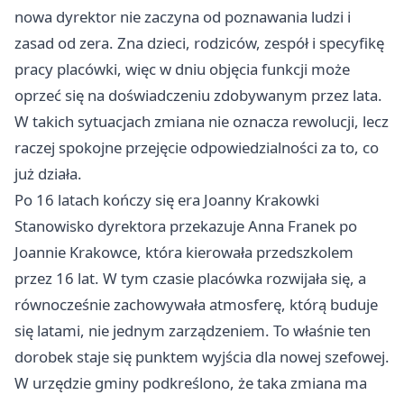
nowa dyrektor nie zaczyna od poznawania ludzi i
zasad od zera. Zna dzieci, rodziców, zespół i specyfikę
pracy placówki, więc w dniu objęcia funkcji może
oprzeć się na doświadczeniu zdobywanym przez lata.
W takich sytuacjach zmiana nie oznacza rewolucji, lecz
raczej spokojne przejęcie odpowiedzialności za to, co
już działa.
Po 16 latach kończy się era Joanny Krakowki
Stanowisko dyrektora przekazuje Anna Franek po
Joannie Krakowce, która kierowała przedszkolem
przez 16 lat. W tym czasie placówka rozwijała się, a
równocześnie zachowywała atmosferę, którą buduje
się latami, nie jednym zarządzeniem. To właśnie ten
dorobek staje się punktem wyjścia dla nowej szefowej.
W urzędzie gminy podkreślono, że taka zmiana ma