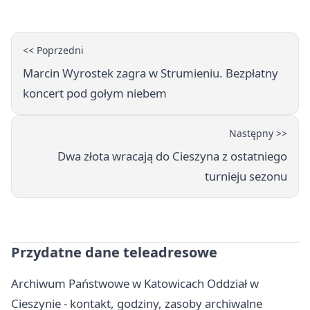
<< Poprzedni
Marcin Wyrostek zagra w Strumieniu. Bezpłatny
koncert pod gołym niebem
Następny >>
Dwa złota wracają do Cieszyna z ostatniego
turnieju sezonu
Przydatne dane teleadresowe
Archiwum Państwowe w Katowicach Oddział w
Cieszynie - kontakt, godziny, zasoby archiwalne