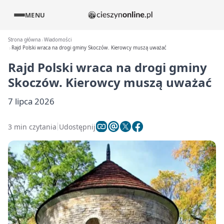
MENU
Strona główna
Wiadomości
Rajd Polski wraca na drogi gminy Skoczów. Kierowcy muszą uważać
Rajd Polski wraca na drogi gminy
Skoczów. Kierowcy muszą uważać
7 lipca 2026
3 min czytania
Udostępnij