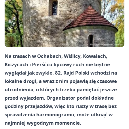
Na trasach w Ochabach, Wiślicy, Kowalach,
Kiczycach i Pierśćcu lipcowy ruch nie będzie
wyglądał jak zwykle. 82. Rajd Polski wchodzi na
lokalne drogi, a wraz z nim pojawią się czasowe
utrudnienia, o których trzeba pamiętać jeszcze
przed wyjazdem. Organizator podał dokładne
godziny przejazdów, więc kto ruszy w trasę bez
sprawdzenia harmonogramu, może utknąć w
najmniej wygodnym momencie.