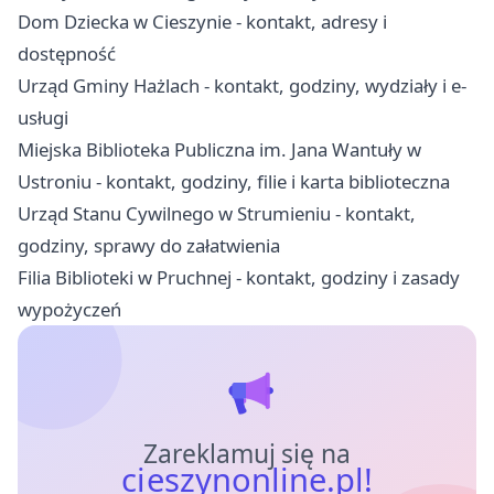
Dom Dziecka w Cieszynie - kontakt, adresy i
dostępność
Urząd Gminy Hażlach - kontakt, godziny, wydziały i e-
usługi
Miejska Biblioteka Publiczna im. Jana Wantuły w
Ustroniu - kontakt, godziny, filie i karta biblioteczna
Urząd Stanu Cywilnego w Strumieniu - kontakt,
godziny, sprawy do załatwienia
Filia Biblioteki w Pruchnej - kontakt, godziny i zasady
wypożyczeń
Zareklamuj się na
cieszynonline.pl!