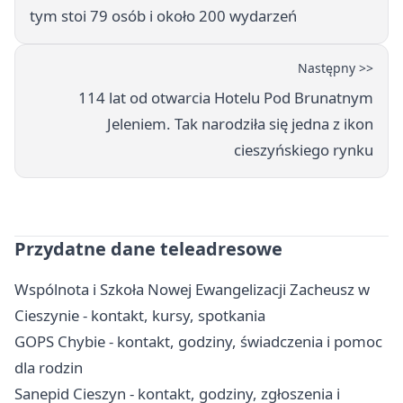
tym stoi 79 osób i około 200 wydarzeń
Następny >>
114 lat od otwarcia Hotelu Pod Brunatnym
Jeleniem. Tak narodziła się jedna z ikon
cieszyńskiego rynku
Przydatne dane teleadresowe
Wspólnota i Szkoła Nowej Ewangelizacji Zacheusz w
Cieszynie - kontakt, kursy, spotkania
GOPS Chybie - kontakt, godziny, świadczenia i pomoc
dla rodzin
Sanepid Cieszyn - kontakt, godziny, zgłoszenia i