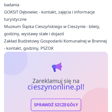
badania
GOKSiT Dębowiec - kontakt, zajęcia i informacje
turystyczne
Muzeum Śląska Cieszyńskiego w Cieszynie - bilety,
godziny, wystawy stałe i dojazd
Zakład Budżetowy Gospodarki Komunalnej w Brennej
- kontakt, godziny, PSZOK
Zareklamuj się na
cieszynonline.pl!
SPRAWDŹ SZCZEGÓŁY