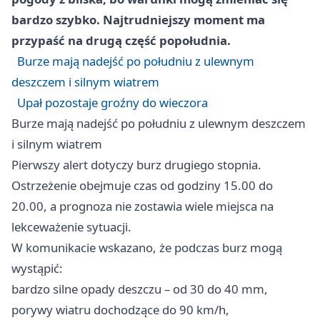
bardzo szybko. Najtrudniejszy moment ma
przypaść na drugą część popołudnia.
Burze mają nadejść po południu z ulewnym
deszczem i silnym wiatrem
Upał pozostaje groźny do wieczora
Burze mają nadejść po południu z ulewnym deszczem
i silnym wiatrem
Pierwszy alert dotyczy burz drugiego stopnia.
Ostrzeżenie obejmuje czas od godziny 15.00 do
20.00, a prognoza nie zostawia wiele miejsca na
lekceważenie sytuacji.
W komunikacie wskazano, że podczas burz mogą
wystąpić:
bardzo silne opady deszczu – od 30 do 40 mm,
porywy wiatru dochodzące do 90 km/h,