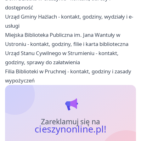
dostępność
Urząd Gminy Hażlach - kontakt, godziny, wydziały i e-
usługi
Miejska Biblioteka Publiczna im. Jana Wantuły w
Ustroniu - kontakt, godziny, filie i karta biblioteczna
Urząd Stanu Cywilnego w Strumieniu - kontakt,
godziny, sprawy do załatwienia
Filia Biblioteki w Pruchnej - kontakt, godziny i zasady
wypożyczeń
Zareklamuj się na
cieszynonline.pl!