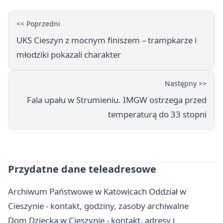
<< Poprzedni
UKS Cieszyn z mocnym finiszem – trampkarze i
młodziki pokazali charakter
Następny >>
Fala upału w Strumieniu. IMGW ostrzega przed
temperaturą do 33 stopni
Przydatne dane teleadresowe
Archiwum Państwowe w Katowicach Oddział w
Cieszynie - kontakt, godziny, zasoby archiwalne
Dom Dziecka w Cieszynie - kontakt, adresy i