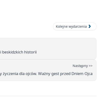
Kolejne wydarzenia
 beskidzkich historii
Następny >>
y życzenia dla ojców. Ważny gest przed Dniem Ojca