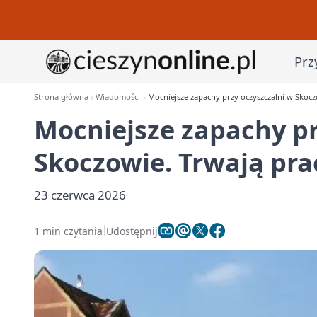
Prz
Strona główna
Wiadomości
Mocniejsze zapachy przy oczyszczalni w Skocz
Mocniejsze zapachy pr
Skoczowie. Trwają pra
23 czerwca 2026
1 min czytania
Udostępnij