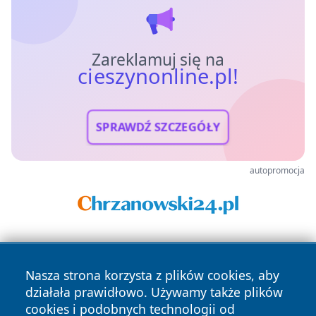
Zareklamuj się na
cieszynonline.pl!
SPRAWDŹ SZCZEGÓŁY
autopromocja
Nasza strona korzysta z plików cookies, aby
działała prawidłowo. Używamy także plików
cookies i podobnych technologii od