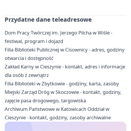
Przydatne dane teleadresowe
Dom Pracy Twórczej im. Jerzego Pilcha w Wiśle -
festiwal, program i dojazd
Filia Biblioteki Publicznej w Cisownicy - adres, godziny
otwarcia i dostępność
Zakład Karny w Cieszynie - kontakt, adres i informacje
dla osób z zewnątrz
Filia Biblioteki w Zbytkowie - godziny, karta, zasoby
Miejski Zarząd Dróg w Skoczowie - kontakt, godziny,
zajęcie pasa drogowego, targowiska
Archiwum Państwowe w Katowicach Oddział w
Cieszynie - kontakt, godziny, zasoby archiwalne