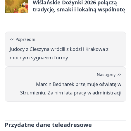
Wiślańskie Dożynki 2026 połączą
tradycję, smaki i lokalną wspólnotę
<< Poprzedni
Judocy z Cieszyna wrócili z Łodzi i Krakowa z
mocnym sygnałem formy
Następny >>
Marcin Bednarek przejmuje oświatę w
Strumieniu. Za nim lata pracy w administracji
Przydatne dane teleadresowe