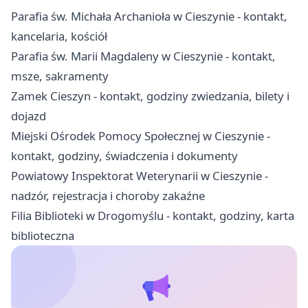
Parafia św. Michała Archanioła w Cieszynie - kontakt,
kancelaria, kościół
Parafia św. Marii Magdaleny w Cieszynie - kontakt,
msze, sakramenty
Zamek Cieszyn - kontakt, godziny zwiedzania, bilety i
dojazd
Miejski Ośrodek Pomocy Społecznej w Cieszynie -
kontakt, godziny, świadczenia i dokumenty
Powiatowy Inspektorat Weterynarii w Cieszynie -
nadzór, rejestracja i choroby zakaźne
Filia Biblioteki w Drogomyślu - kontakt, godziny, karta
biblioteczna