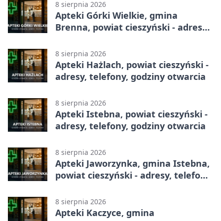
8 sierpnia 2026
Apteki Górki Wielkie, gmina
Brenna, powiat cieszyński - adresy,
telefony, godziny otwarcia
8 sierpnia 2026
Apteki Hażlach, powiat cieszyński -
adresy, telefony, godziny otwarcia
8 sierpnia 2026
Apteki Istebna, powiat cieszyński -
adresy, telefony, godziny otwarcia
8 sierpnia 2026
Apteki Jaworzynka, gmina Istebna,
powiat cieszyński - adresy, telefony,
godziny otwarcia
8 sierpnia 2026
Apteki Kaczyce, gmina