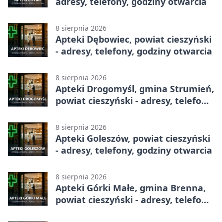
adresy, telefony, godziny otwarcia
8 sierpnia 2026
Apteki Dębowiec, powiat cieszyński
- adresy, telefony, godziny otwarcia
8 sierpnia 2026
Apteki Drogomyśl, gmina Strumień,
powiat cieszyński - adresy, telefony,
godziny otwarcia
8 sierpnia 2026
Apteki Goleszów, powiat cieszyński
- adresy, telefony, godziny otwarcia
8 sierpnia 2026
Apteki Górki Małe, gmina Brenna,
powiat cieszyński - adresy, telefony,
godziny otwarcia