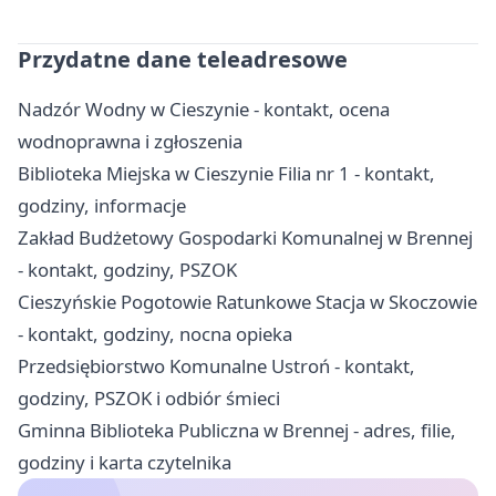
Przydatne dane teleadresowe
Nadzór Wodny w Cieszynie - kontakt, ocena
wodnoprawna i zgłoszenia
Biblioteka Miejska w Cieszynie Filia nr 1 - kontakt,
godziny, informacje
Zakład Budżetowy Gospodarki Komunalnej w Brennej
- kontakt, godziny, PSZOK
Cieszyńskie Pogotowie Ratunkowe Stacja w Skoczowie
- kontakt, godziny, nocna opieka
Przedsiębiorstwo Komunalne Ustroń - kontakt,
godziny, PSZOK i odbiór śmieci
Gminna Biblioteka Publiczna w Brennej - adres, filie,
godziny i karta czytelnika