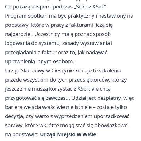
Co pokażą eksperci podczas „Śród z KSeF”
Program spotkań ma być praktyczny i nastawiony na
podstawy, które w pracy z fakturami liczą się
najbardziej. Uczestnicy mają poznać sposób
logowania do systemu, zasady wystawiania i
przeglądania e-faktur oraz to, jak nadawać
uprawnienia innym osobom.
Urząd Skarbowy w Cieszynie kieruje te szkolenia
przede wszystkim do tych przedsiębiorców, którzy
jeszcze nie muszą korzystać z KSeF, ale chcą
przygotować się zawczasu. Udział jest bezpłatny, więc
bariera wejścia właściwie nie istnieje – zostaje tylko
decyzja, czy warto z wyprzedzeniem uporządkować
sprawy, które wkrótce mogą stać się obowiązkowe.
na podstawie:
Urząd Miejski w Wiśle
.