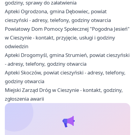
godziny, sprawy do załatwienia
Apteki Ogrodzona, gmina Dębowiec, powiat
cieszyński - adresy, telefony, godziny otwarcia
Powiatowy Dom Pomocy Społecznej "Pogodna Jesień"
w Cieszynie - kontakt, przyjęcie, usługi i godziny
odwiedzin
Apteki Drogomyśl, gmina Strumień, powiat cieszyński
- adresy, telefony, godziny otwarcia
Apteki Skoczów, powiat cieszyński - adresy, telefony,
godziny otwarcia
Miejski Zarząd Dróg w Cieszynie - kontakt, godziny,
zgłoszenia awarii