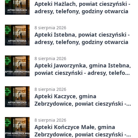
Apteki Hażlach, powiat cieszyński -
adresy, telefony, godziny otwarcia
8 sierpnia 2026
Apteki Istebna, powiat cieszyński -
adresy, telefony, godziny otwarcia
8 sierpnia 2026
Apteki Jaworzynka, gmina Istebna,
powiat cieszyński - adresy, telefony,
godziny otwarcia
8 sierpnia 2026
Apteki Kaczyce, gmina
Zebrzydowice, powiat cieszyński -
adresy, telefony, godziny otwarcia
8 sierpnia 2026
Apteki Kończyce Małe, gmina
Zebrzydowice, powiat cieszyński -