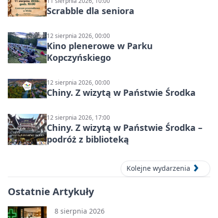
11 sierpnia 2026, 10:00
Scrabble dla seniora
12 sierpnia 2026, 00:00
Kino plenerowe w Parku
Kopczyńskiego
12 sierpnia 2026, 00:00
Chiny. Z wizytą w Państwie Środka
12 sierpnia 2026, 17:00
Chiny. Z wizytą w Państwie Środka –
podróż z biblioteką
Kolejne wydarzenia
Ostatnie Artykuły
8 sierpnia 2026