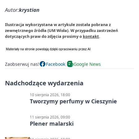
Autor:
krystian
Ilustracja wykorzystana w artykule została pobrana z
zewnętrznego źródła (UM Wisła). W przypadku zastrzeżeń
dotyczących praw do zdjęcia prosimy o
kontakt
.
Zaobserwuj nas!
Facebook
Google News
Nadchodzące wydarzenia
10 sierpnia 2026, 18:00
Tworzymy perfumy w Cieszynie
11 sierpnia 2026, 09:00
Plener malarski