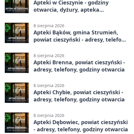
Apteki w Cieszynie - godziny
otwarcia, dyżury, apteka
całodobowa
8 sierpnia 2026
Apteki Bąków, gmina Strumień,
powiat cieszyński - adresy, telefony,
godziny otwarcia
8 sierpnia 2026
Apteki Brenna, powiat cieszyński -
adresy, telefony, godziny otwarcia
8 sierpnia 2026
Apteki Chybie, powiat cieszyński -
adresy, telefony, godziny otwarcia
8 sierpnia 2026
Apteki Dębowiec, powiat cieszyński
- adresy, telefony, godziny otwarcia