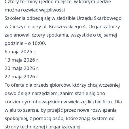
Cztery terminy i jedno miejsce, w którym będzie
można rozwiać wątpliwości
Szkolenia odbędą się w siedzibie Urzędu Skarbowego
w Cieszynie przy ul. Kraszewskiego 4. Organizatorzy
zaplanowali cztery spotkania, wszystkie o tej samej
godzinie – o 10:00.
6 maja 2026 r.
13 maja 2026 r.
20 maja 2026 r.
27 maja 2026 r.
To oferta dla przedsiębiorców, którzy chcą wcześniej
oswoić się z narzędziem, zanim stanie się ono
codziennym obowiązkiem w większej liczbie firm. Dla
wielu to szansa, by przejść przez nowe rozwiązania
spokojniej, z pomocą osób, które znają system od
strony technicznej i organizacyjnej.