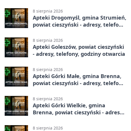
8 sierpnia 2026
Apteki Drogomyśl, gmina Strumień,
powiat cieszyński - adresy, telefony,
godziny otwarcia
8 sierpnia 2026
Apteki Goleszów, powiat cieszyński
- adresy, telefony, godziny otwarcia
8 sierpnia 2026
Apteki Górki Małe, gmina Brenna,
powiat cieszyński - adresy, telefony,
godziny otwarcia
8 sierpnia 2026
Apteki Górki Wielkie, gmina
Brenna, powiat cieszyński - adresy,
telefony, godziny otwarcia
8 sierpnia 2026