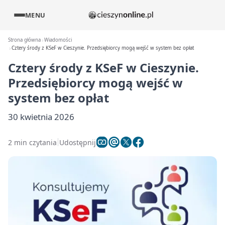
MENU
Strona główna
Wiadomości
Cztery środy z KSeF w Cieszynie. Przedsiębiorcy mogą wejść w system bez opłat
Cztery środy z KSeF w Cieszynie.
Przedsiębiorcy mogą wejść w
system bez opłat
30 kwietnia 2026
2 min czytania
Udostępnij