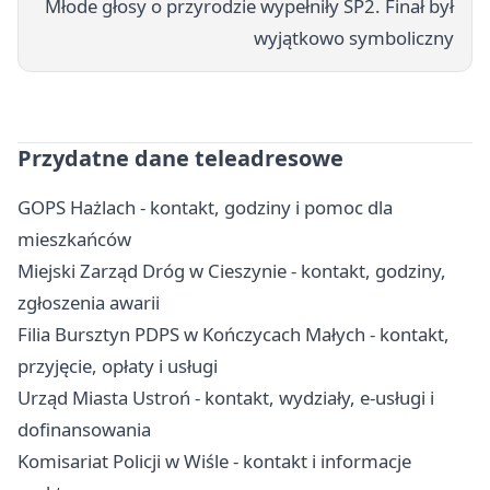
Młode głosy o przyrodzie wypełniły SP2. Finał był
wyjątkowo symboliczny
Przydatne dane teleadresowe
GOPS Hażlach - kontakt, godziny i pomoc dla
mieszkańców
Miejski Zarząd Dróg w Cieszynie - kontakt, godziny,
zgłoszenia awarii
Filia Bursztyn PDPS w Kończycach Małych - kontakt,
przyjęcie, opłaty i usługi
Urząd Miasta Ustroń - kontakt, wydziały, e-usługi i
dofinansowania
Komisariat Policji w Wiśle - kontakt i informacje