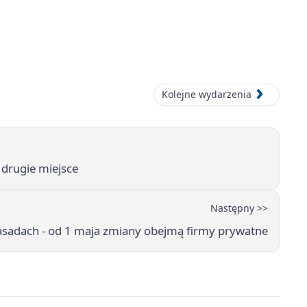
Kolejne wydarzenia
 drugie miejsce
Następny >>
asadach - od 1 maja zmiany obejmą firmy prywatne