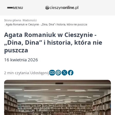
MENU
Strona główna
Wiadomości
Agata Romaniuk w Cieszynie - „Dina, Dina” i historia, która nie puszcza
Agata Romaniuk w Cieszynie -
„Dina, Dina” i historia, która nie
puszcza
16 kwietnia 2026
2 min czytania
Udostępnij