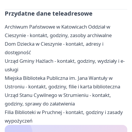
Przydatne dane teleadresowe
Archiwum Państwowe w Katowicach Oddział w
Cieszynie - kontakt, godziny, zasoby archiwalne
Dom Dziecka w Cieszynie - kontakt, adresy i
dostępność
Urząd Gminy Hażlach - kontakt, godziny, wydziały i e-
usługi
Miejska Biblioteka Publiczna im. Jana Wantuły w
Ustroniu - kontakt, godziny, filie i karta biblioteczna
Urząd Stanu Cywilnego w Strumieniu - kontakt,
godziny, sprawy do załatwienia
Filia Biblioteki w Pruchnej - kontakt, godziny i zasady
wypożyczeń