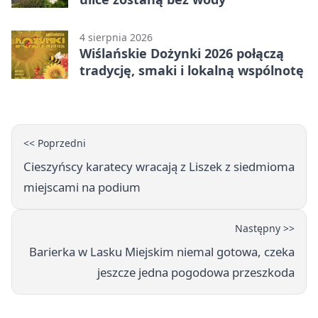
4 sierpnia 2026
Wiślańskie Dożynki 2026 połączą
tradycję, smaki i lokalną wspólnotę
<< Poprzedni
Cieszyńscy karatecy wracają z Liszek z siedmioma
miejscami na podium
Następny >>
Barierka w Lasku Miejskim niemal gotowa, czeka
jeszcze jedna pogodowa przeszkoda