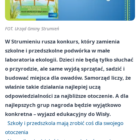
FOT. Urząd Gminy Strumień
W Strumieniu rusza konkurs, który zamienia
szkolne i przedszkolne podwórka w małe
laboratoria ekologii. Dzieci nie będą tylko słuchać
o przyrodzie, ale same wyjdą sprzątać, sadzić i
budować miejsca dla owadów. Samorząd liczy, że
właśnie takie działania najlepiej uczą
odpowiedzialności za najbliższe otoczenie. A dla
najlepszych grup nagroda będzie wyjątkowo
konkretna – wyjazd edukacyjny do Wisły.
Szkoły i przedszkola mają zrobić coś dla swojego
otoczenia