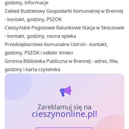
godziny, informacje
Zakład Budżetowy Gospodarki Komunalnej w Brennej
- kontakt, godziny, PSZOK
Cieszyńskie Pogotowie Ratunkowe Stacja w Skoczowie
- kontakt, godziny, nocna opieka
Przedsiębiorstwo Komunalne Ustroń - kontakt,
godziny, PSZOK i odbiór śmieci
Gminna Biblioteka Publiczna w Brennej - adres, filie,
godziny i karta czytelnika
Zareklamuj się na
cieszynonline.pl!