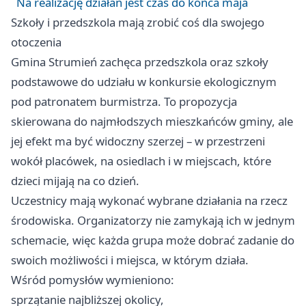
Na realizację działań jest czas do końca maja
Szkoły i przedszkola mają zrobić coś dla swojego
otoczenia
Gmina Strumień zachęca przedszkola oraz szkoły
podstawowe do udziału w konkursie ekologicznym
pod patronatem burmistrza. To propozycja
skierowana do najmłodszych mieszkańców gminy, ale
jej efekt ma być widoczny szerzej – w przestrzeni
wokół placówek, na osiedlach i w miejscach, które
dzieci mijają na co dzień.
Uczestnicy mają wykonać wybrane działania na rzecz
środowiska. Organizatorzy nie zamykają ich w jednym
schemacie, więc każda grupa może dobrać zadanie do
swoich możliwości i miejsca, w którym działa.
Wśród pomysłów wymieniono:
sprzątanie najbliższej okolicy,