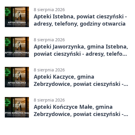
8 sierpnia 2026
Apteki Istebna, powiat cieszyński -
adresy, telefony, godziny otwarcia
8 sierpnia 2026
Apteki Jaworzynka, gmina Istebna,
powiat cieszyński - adresy, telefony,
godziny otwarcia
8 sierpnia 2026
Apteki Kaczyce, gmina
Zebrzydowice, powiat cieszyński -
adresy, telefony, godziny otwarcia
8 sierpnia 2026
Apteki Kończyce Małe, gmina
Zebrzydowice, powiat cieszyński -
adresy, telefony, godziny otwarcia