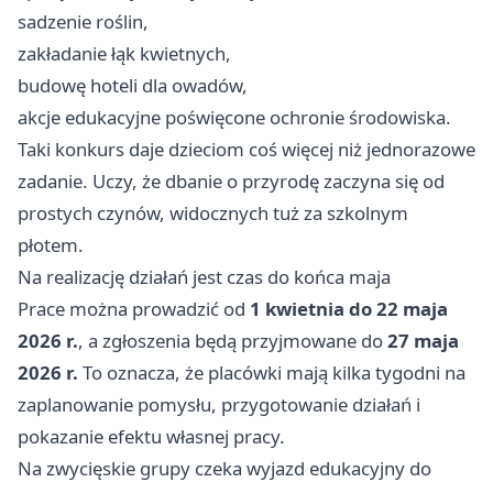
sadzenie roślin,
zakładanie łąk kwietnych,
budowę hoteli dla owadów,
akcje edukacyjne poświęcone ochronie środowiska.
Taki konkurs daje dzieciom coś więcej niż jednorazowe
zadanie. Uczy, że dbanie o przyrodę zaczyna się od
prostych czynów, widocznych tuż za szkolnym
płotem.
Na realizację działań jest czas do końca maja
Prace można prowadzić od
1 kwietnia do 22 maja
2026 r.
, a zgłoszenia będą przyjmowane do
27 maja
2026 r.
To oznacza, że placówki mają kilka tygodni na
zaplanowanie pomysłu, przygotowanie działań i
pokazanie efektu własnej pracy.
Na zwycięskie grupy czeka wyjazd edukacyjny do