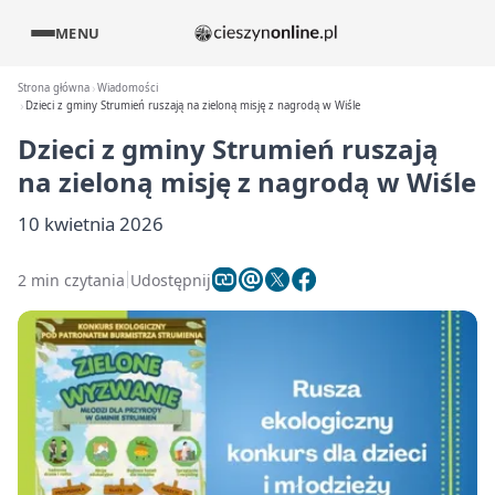
MENU
Strona główna
Wiadomości
Dzieci z gminy Strumień ruszają na zieloną misję z nagrodą w Wiśle
Dzieci z gminy Strumień ruszają
na zieloną misję z nagrodą w Wiśle
10 kwietnia 2026
2 min czytania
Udostępnij