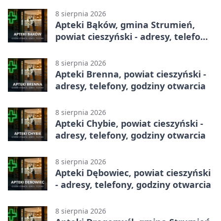
8 sierpnia 2026
Apteki Bąków, gmina Strumień,
powiat cieszyński - adresy, telefony,
godziny otwarcia
8 sierpnia 2026
Apteki Brenna, powiat cieszyński -
adresy, telefony, godziny otwarcia
8 sierpnia 2026
Apteki Chybie, powiat cieszyński -
adresy, telefony, godziny otwarcia
8 sierpnia 2026
Apteki Dębowiec, powiat cieszyński
- adresy, telefony, godziny otwarcia
8 sierpnia 2026