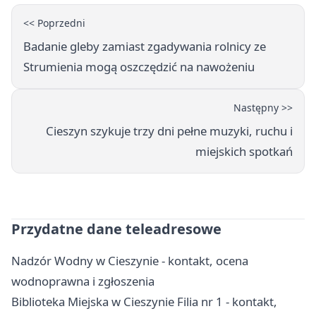
<< Poprzedni
Badanie gleby zamiast zgadywania rolnicy ze
Strumienia mogą oszczędzić na nawożeniu
Następny >>
Cieszyn szykuje trzy dni pełne muzyki, ruchu i
miejskich spotkań
Przydatne dane teleadresowe
Nadzór Wodny w Cieszynie - kontakt, ocena
wodnoprawna i zgłoszenia
Biblioteka Miejska w Cieszynie Filia nr 1 - kontakt,