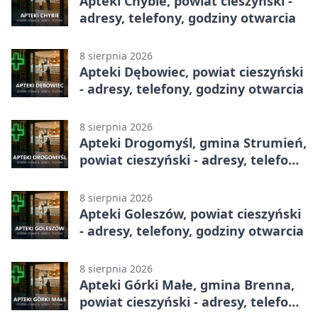
Apteki Chybie, powiat cieszyński -
adresy, telefony, godziny otwarcia
8 sierpnia 2026
Apteki Dębowiec, powiat cieszyński
- adresy, telefony, godziny otwarcia
8 sierpnia 2026
Apteki Drogomyśl, gmina Strumień,
powiat cieszyński - adresy, telefony,
godziny otwarcia
8 sierpnia 2026
Apteki Goleszów, powiat cieszyński
- adresy, telefony, godziny otwarcia
8 sierpnia 2026
Apteki Górki Małe, gmina Brenna,
powiat cieszyński - adresy, telefony,