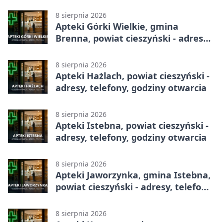
godziny otwarcia
8 sierpnia 2026
Apteki Górki Wielkie, gmina
Brenna, powiat cieszyński - adresy,
telefony, godziny otwarcia
8 sierpnia 2026
Apteki Hażlach, powiat cieszyński -
adresy, telefony, godziny otwarcia
8 sierpnia 2026
Apteki Istebna, powiat cieszyński -
adresy, telefony, godziny otwarcia
8 sierpnia 2026
Apteki Jaworzynka, gmina Istebna,
powiat cieszyński - adresy, telefony,
godziny otwarcia
8 sierpnia 2026