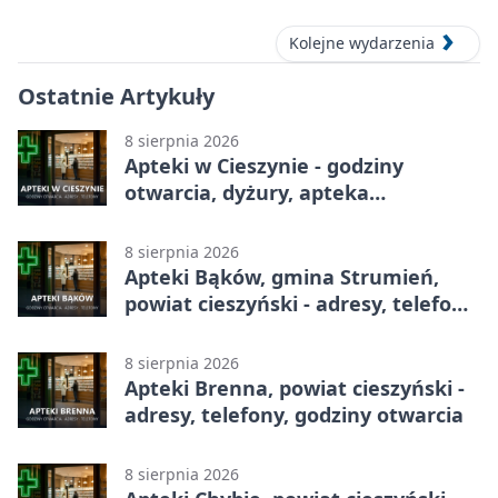
Kolejne wydarzenia
Ostatnie Artykuły
8 sierpnia 2026
Apteki w Cieszynie - godziny
otwarcia, dyżury, apteka
całodobowa
8 sierpnia 2026
Apteki Bąków, gmina Strumień,
powiat cieszyński - adresy, telefony,
godziny otwarcia
8 sierpnia 2026
Apteki Brenna, powiat cieszyński -
adresy, telefony, godziny otwarcia
8 sierpnia 2026