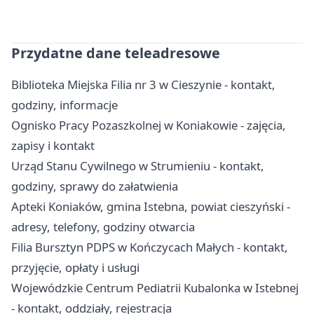
Przydatne dane teleadresowe
Biblioteka Miejska Filia nr 3 w Cieszynie - kontakt,
godziny, informacje
Ognisko Pracy Pozaszkolnej w Koniakowie - zajęcia,
zapisy i kontakt
Urząd Stanu Cywilnego w Strumieniu - kontakt,
godziny, sprawy do załatwienia
Apteki Koniaków, gmina Istebna, powiat cieszyński -
adresy, telefony, godziny otwarcia
Filia Bursztyn PDPS w Kończycach Małych - kontakt,
przyjęcie, opłaty i usługi
Wojewódzkie Centrum Pediatrii Kubalonka w Istebnej
- kontakt, oddziały, rejestracja