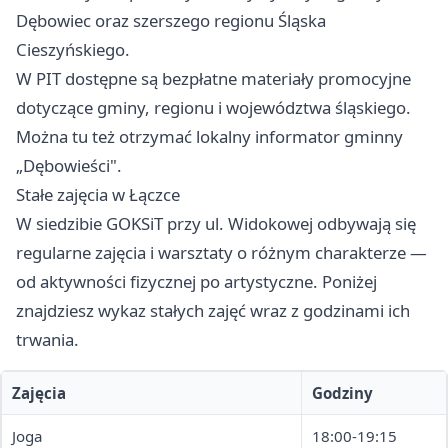
Dębowiec oraz szerszego regionu Śląska
Cieszyńskiego.
W PIT dostępne są bezpłatne materiały promocyjne
dotyczące gminy, regionu i województwa śląskiego.
Można tu też otrzymać lokalny informator gminny
„Dębowieści".
Stałe zajęcia w Łączce
W siedzibie GOKSiT przy ul. Widokowej odbywają się
regularne zajęcia i warsztaty o różnym charakterze —
od aktywności fizycznej po artystyczne. Poniżej
znajdziesz wykaz stałych zajęć wraz z godzinami ich
trwania.
Zajęcia
Godziny
Joga
18:00-19:15