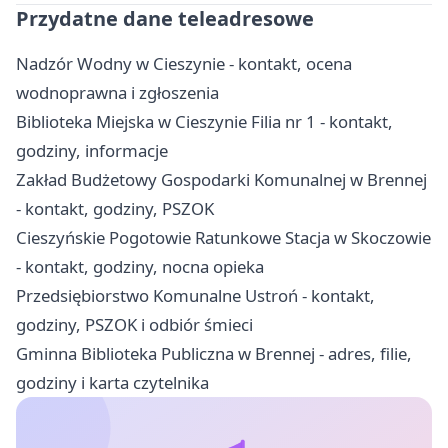
Przydatne dane teleadresowe
Nadzór Wodny w Cieszynie - kontakt, ocena
wodnoprawna i zgłoszenia
Biblioteka Miejska w Cieszynie Filia nr 1 - kontakt,
godziny, informacje
Zakład Budżetowy Gospodarki Komunalnej w Brennej
- kontakt, godziny, PSZOK
Cieszyńskie Pogotowie Ratunkowe Stacja w Skoczowie
- kontakt, godziny, nocna opieka
Przedsiębiorstwo Komunalne Ustroń - kontakt,
godziny, PSZOK i odbiór śmieci
Gminna Biblioteka Publiczna w Brennej - adres, filie,
godziny i karta czytelnika