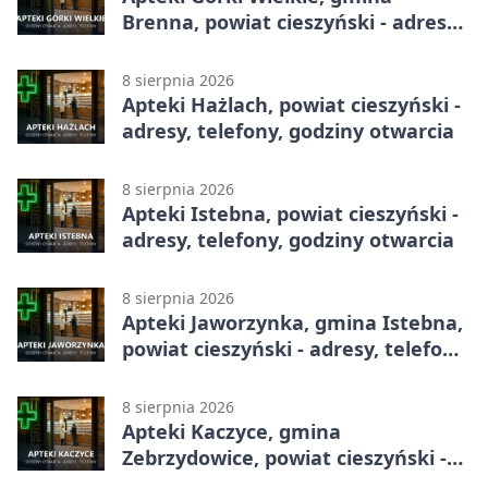
Brenna, powiat cieszyński - adresy,
telefony, godziny otwarcia
8 sierpnia 2026
Apteki Hażlach, powiat cieszyński -
adresy, telefony, godziny otwarcia
8 sierpnia 2026
Apteki Istebna, powiat cieszyński -
adresy, telefony, godziny otwarcia
8 sierpnia 2026
Apteki Jaworzynka, gmina Istebna,
powiat cieszyński - adresy, telefony,
godziny otwarcia
8 sierpnia 2026
Apteki Kaczyce, gmina
Zebrzydowice, powiat cieszyński -
adresy, telefony, godziny otwarcia