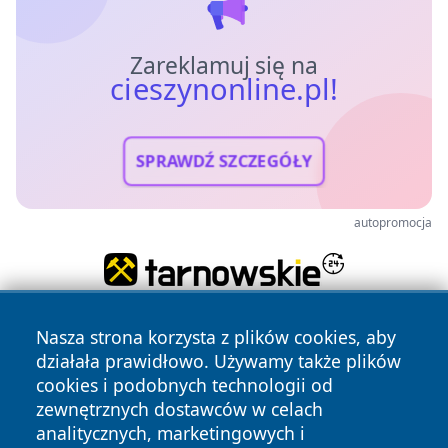
Zareklamuj się na
cieszynonline.pl!
SPRAWDŹ SZCZEGÓŁY
autopromocja
Nasza strona korzysta z plików cookies, aby
działała prawidłowo. Używamy także plików
cookies i podobnych technologii od
zewnętrznych dostawców w celach
analitycznych, marketingowych i