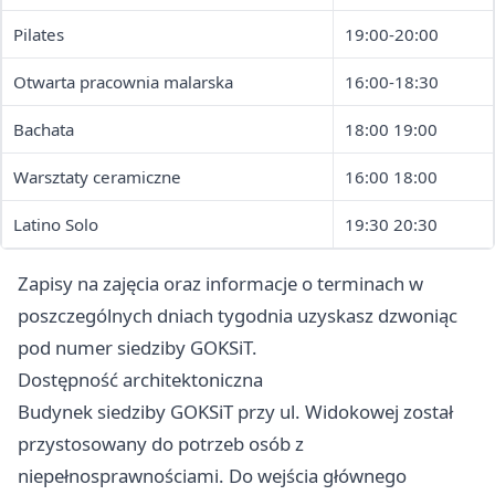
Pilates
19:00-20:00
Otwarta pracownia malarska
16:00-18:30
Bachata
18:00 19:00
Warsztaty ceramiczne
16:00 18:00
Latino Solo
19:30 20:30
Zapisy na zajęcia oraz informacje o terminach w
poszczególnych dniach tygodnia uzyskasz dzwoniąc
pod numer siedziby GOKSiT.
Dostępność architektoniczna
Budynek siedziby GOKSiT przy ul. Widokowej został
przystosowany do potrzeb osób z
niepełnosprawnościami. Do wejścia głównego