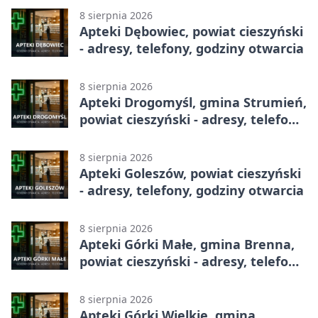
8 sierpnia 2026
Apteki Dębowiec, powiat cieszyński
- adresy, telefony, godziny otwarcia
8 sierpnia 2026
Apteki Drogomyśl, gmina Strumień,
powiat cieszyński - adresy, telefony,
godziny otwarcia
8 sierpnia 2026
Apteki Goleszów, powiat cieszyński
- adresy, telefony, godziny otwarcia
8 sierpnia 2026
Apteki Górki Małe, gmina Brenna,
powiat cieszyński - adresy, telefony,
godziny otwarcia
8 sierpnia 2026
Apteki Górki Wielkie, gmina