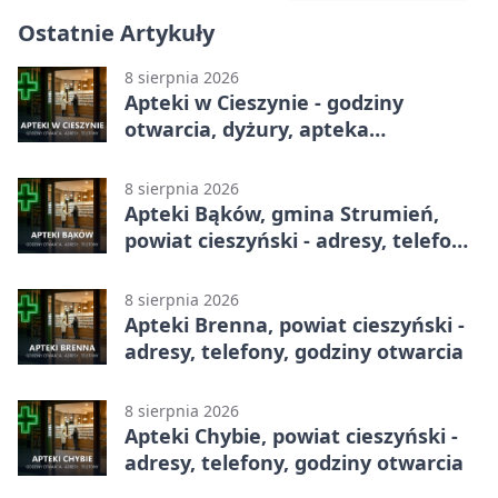
Ostatnie Artykuły
8 sierpnia 2026
Apteki w Cieszynie - godziny
otwarcia, dyżury, apteka
całodobowa
8 sierpnia 2026
Apteki Bąków, gmina Strumień,
powiat cieszyński - adresy, telefony,
godziny otwarcia
8 sierpnia 2026
Apteki Brenna, powiat cieszyński -
adresy, telefony, godziny otwarcia
8 sierpnia 2026
Apteki Chybie, powiat cieszyński -
adresy, telefony, godziny otwarcia