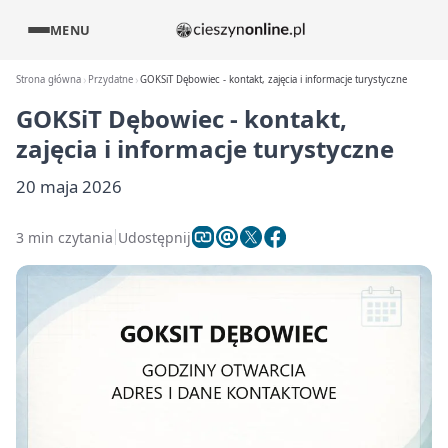
MENU
Strona główna
Przydatne
GOKSiT Dębowiec - kontakt, zajęcia i informacje turystyczne
GOKSiT Dębowiec - kontakt,
zajęcia i informacje turystyczne
20 maja 2026
3 min czytania
Udostępnij