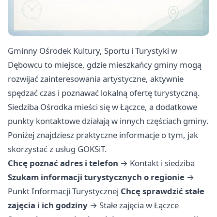
Gminny Ośrodek Kultury, Sportu i Turystyki w
Dębowcu to miejsce, gdzie mieszkańcy gminy mogą
rozwijać zainteresowania artystyczne, aktywnie
spędzać czas i poznawać lokalną ofertę turystyczną.
Siedziba Ośrodka mieści się w Łączce, a dodatkowe
punkty kontaktowe działają w innych częściach gminy.
Poniżej znajdziesz praktyczne informacje o tym, jak
skorzystać z usług GOKSiT.
Chcę poznać adres i telefon
→
Kontakt i siedziba
Szukam informacji turystycznych o regionie
→
Punkt Informacji Turystycznej
Chcę sprawdzić stałe
zajęcia i ich godziny
→
Stałe zajęcia w Łączce