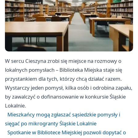
W sercu Cieszyna zrobi się miejsce na rozmowy o
lokalnych pomysłach – Biblioteka Miejska staje się
przystankiem dla tych, którzy chcą działać razem.
Wystarczy jeden pomysł, kilka osób i odrobina zapału,
by zawalczyć o dofinansowanie w konkursie Śląskie
Lokalnie.
Mieszkańcy mogą zgłaszać sąsiedzkie pomysły i
sięgać po mikrogranty Śląskie Lokalnie
Spotkanie w Bibliotece Miejskiej pozwoli dopytać o