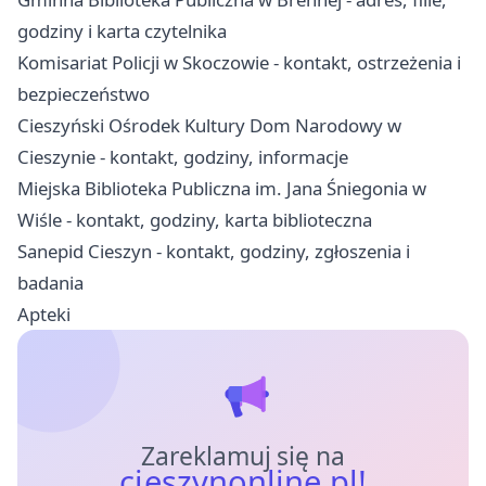
godziny i karta czytelnika
Komisariat Policji w Skoczowie - kontakt, ostrzeżenia i
bezpieczeństwo
Cieszyński Ośrodek Kultury Dom Narodowy w
Cieszynie - kontakt, godziny, informacje
Miejska Biblioteka Publiczna im. Jana Śniegonia w
Wiśle - kontakt, godziny, karta biblioteczna
Sanepid Cieszyn - kontakt, godziny, zgłoszenia i
badania
Apteki
Zareklamuj się na
cieszynonline.pl!