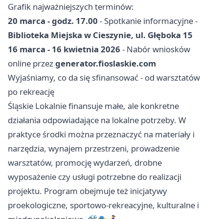
Grafik najważniejszych terminów:
20 marca - godz. 17.00
- Spotkanie informacyjne -
Biblioteka Miejska w Cieszynie, ul. Głęboka 15
16 marca - 16 kwietnia 2026
- Nabór wniosków
online przez
generator.fioslaskie.com
Wyjaśniamy, co da się sfinansować - od warsztatów
po rekreację
Śląskie Lokalnie finansuje małe, ale konkretne
działania odpowiadające na lokalne potrzeby. W
praktyce środki można przeznaczyć na materiały i
narzędzia, wynajem przestrzeni, prowadzenie
warsztatów, promocję wydarzeń, drobne
wyposażenie czy usługi potrzebne do realizacji
projektu. Program obejmuje też inicjatywy
proekologiczne, sportowo-rekreacyjne, kulturalne i