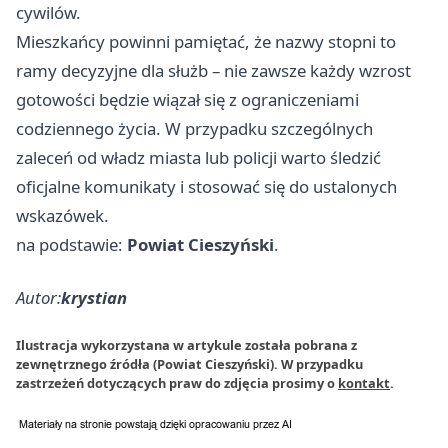
cywilów.
Mieszkańcy powinni pamiętać, że nazwy stopni to
ramy decyzyjne dla służb – nie zawsze każdy wzrost
gotowości będzie wiązał się z ograniczeniami
codziennego życia. W przypadku szczególnych
zaleceń od władz miasta lub policji warto śledzić
oficjalne komunikaty i stosować się do ustalonych
wskazówek.
na podstawie:
Powiat Cieszyński
.
Autor:
krystian
Ilustracja wykorzystana w artykule została pobrana z
zewnętrznego źródła (Powiat Cieszyński). W przypadku
zastrzeżeń dotyczących praw do zdjęcia prosimy o
kontakt
.