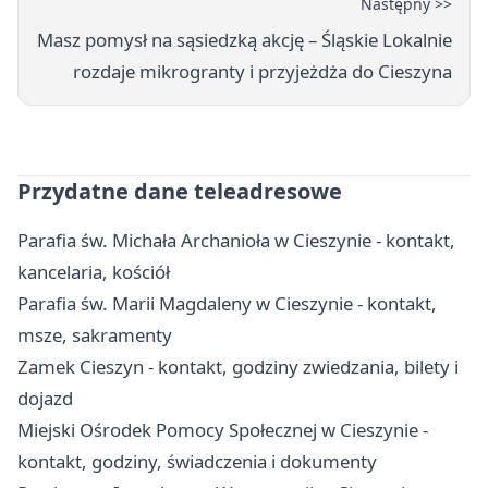
Następny >>
Masz pomysł na sąsiedzką akcję – Śląskie Lokalnie
rozdaje mikrogranty i przyjeżdża do Cieszyna
Przydatne dane teleadresowe
Parafia św. Michała Archanioła w Cieszynie - kontakt,
kancelaria, kościół
Parafia św. Marii Magdaleny w Cieszynie - kontakt,
msze, sakramenty
Zamek Cieszyn - kontakt, godziny zwiedzania, bilety i
dojazd
Miejski Ośrodek Pomocy Społecznej w Cieszynie -
kontakt, godziny, świadczenia i dokumenty