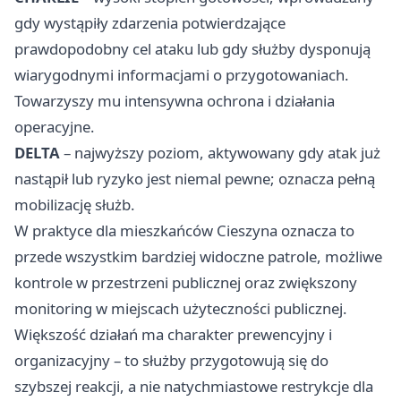
gdy wystąpiły zdarzenia potwierdzające
prawdopodobny cel ataku lub gdy służby dysponują
wiarygodnymi informacjami o przygotowaniach.
Towarzyszy mu intensywna ochrona i działania
operacyjne.
DELTA
– najwyższy poziom, aktywowany gdy atak już
nastąpił lub ryzyko jest niemal pewne; oznacza pełną
mobilizację służb.
W praktyce dla mieszkańców Cieszyna oznacza to
przede wszystkim bardziej widoczne patrole, możliwe
kontrole w przestrzeni publicznej oraz zwiększony
monitoring w miejscach użyteczności publicznej.
Większość działań ma charakter prewencyjny i
organizacyjny – to służby przygotowują się do
szybszej reakcji, a nie natychmiastowe restrykcje dla