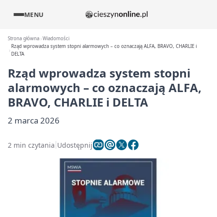
MENU
Strona główna
Wiadomości
Rząd wprowadza system stopni alarmowych – co oznaczają ALFA, BRAVO, CHARLIE i
DELTA
Rząd wprowadza system stopni
alarmowych – co oznaczają ALFA,
BRAVO, CHARLIE i DELTA
2 marca 2026
2 min czytania
Udostępnij