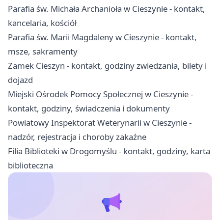
Parafia św. Michała Archanioła w Cieszynie - kontakt,
kancelaria, kościół
Parafia św. Marii Magdaleny w Cieszynie - kontakt,
msze, sakramenty
Zamek Cieszyn - kontakt, godziny zwiedzania, bilety i
dojazd
Miejski Ośrodek Pomocy Społecznej w Cieszynie -
kontakt, godziny, świadczenia i dokumenty
Powiatowy Inspektorat Weterynarii w Cieszynie -
nadzór, rejestracja i choroby zakaźne
Filia Biblioteki w Drogomyślu - kontakt, godziny, karta
biblioteczna