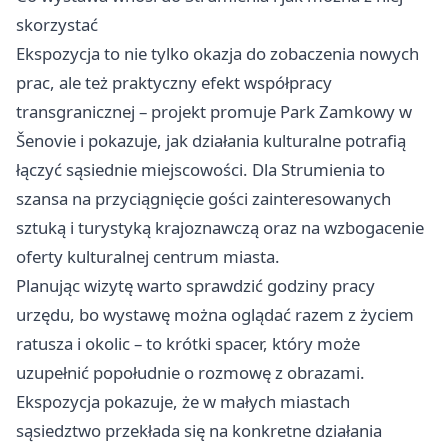
skorzystać
Ekspozycja to nie tylko okazja do zobaczenia nowych
prac, ale też praktyczny efekt współpracy
transgranicznej – projekt promuje Park Zamkowy w
Šenovie i pokazuje, jak działania kulturalne potrafią
łączyć sąsiednie miejscowości. Dla Strumienia to
szansa na przyciągnięcie gości zainteresowanych
sztuką i turystyką krajoznawczą oraz na wzbogacenie
oferty kulturalnej centrum miasta.
Planując wizytę warto sprawdzić godziny pracy
urzędu, bo wystawę można oglądać razem z życiem
ratusza i okolic – to krótki spacer, który może
uzupełnić popołudnie o rozmowę z obrazami.
Ekspozycja pokazuje, że w małych miastach
sąsiedztwo przekłada się na konkretne działania