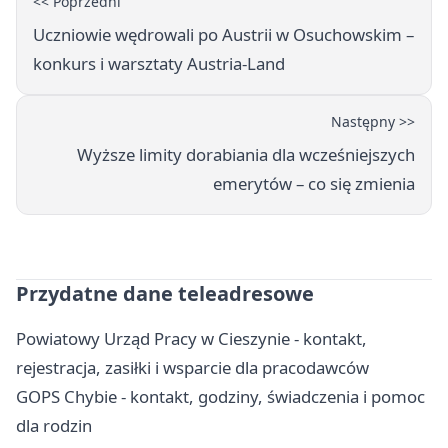
<< Poprzedni
Uczniowie wędrowali po Austrii w Osuchowskim –
konkurs i warsztaty Austria-Land
Następny >>
Wyższe limity dorabiania dla wcześniejszych
emerytów – co się zmienia
Przydatne dane teleadresowe
Powiatowy Urząd Pracy w Cieszynie - kontakt,
rejestracja, zasiłki i wsparcie dla pracodawców
GOPS Chybie - kontakt, godziny, świadczenia i pomoc
dla rodzin