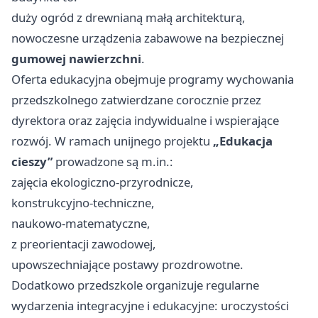
duży ogród z drewnianą małą architekturą,
nowoczesne urządzenia zabawowe na bezpiecznej
gumowej nawierzchni
.
Oferta edukacyjna obejmuje programy wychowania
przedszkolnego zatwierdzane corocznie przez
dyrektora oraz zajęcia indywidualne i wspierające
rozwój. W ramach unijnego projektu
„Edukacja
cieszy”
prowadzone są m.in.:
zajęcia ekologiczno‑przyrodnicze,
konstrukcyjno‑techniczne,
naukowo‑matematyczne,
z preorientacji zawodowej,
upowszechniające postawy prozdrowotne.
Dodatkowo przedszkole organizuje regularne
wydarzenia integracyjne i edukacyjne: uroczystości