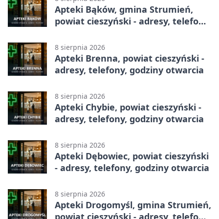
Apteki Bąków, gmina Strumień,
powiat cieszyński - adresy, telefony,
godziny otwarcia
8 sierpnia 2026
Apteki Brenna, powiat cieszyński -
adresy, telefony, godziny otwarcia
8 sierpnia 2026
Apteki Chybie, powiat cieszyński -
adresy, telefony, godziny otwarcia
8 sierpnia 2026
Apteki Dębowiec, powiat cieszyński
- adresy, telefony, godziny otwarcia
8 sierpnia 2026
Apteki Drogomyśl, gmina Strumień,
powiat cieszyński - adresy, telefony,