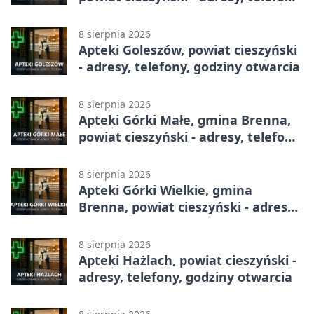
godziny otwarcia
8 sierpnia 2026
Apteki Goleszów, powiat cieszyński
- adresy, telefony, godziny otwarcia
8 sierpnia 2026
Apteki Górki Małe, gmina Brenna,
powiat cieszyński - adresy, telefony,
godziny otwarcia
8 sierpnia 2026
Apteki Górki Wielkie, gmina
Brenna, powiat cieszyński - adresy,
telefony, godziny otwarcia
8 sierpnia 2026
Apteki Hażlach, powiat cieszyński -
adresy, telefony, godziny otwarcia