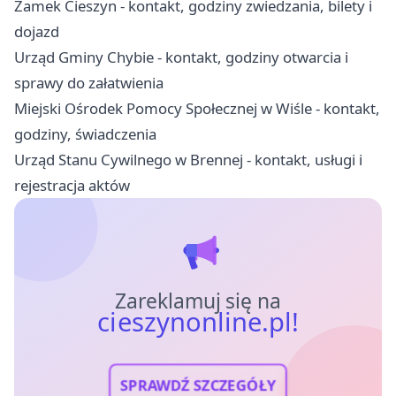
Zamek Cieszyn - kontakt, godziny zwiedzania, bilety i
dojazd
Urząd Gminy Chybie - kontakt, godziny otwarcia i
sprawy do załatwienia
Miejski Ośrodek Pomocy Społecznej w Wiśle - kontakt,
godziny, świadczenia
Urząd Stanu Cywilnego w Brennej - kontakt, usługi i
rejestracja aktów
Zareklamuj się na
cieszynonline.pl!
SPRAWDŹ SZCZEGÓŁY