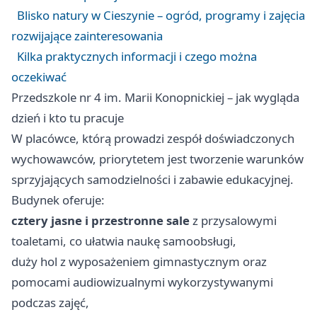
Blisko natury w Cieszynie – ogród, programy i zajęcia
rozwijające zainteresowania
Kilka praktycznych informacji i czego można
oczekiwać
Przedszkole nr 4 im. Marii Konopnickiej – jak wygląda
dzień i kto tu pracuje
W placówce, którą prowadzi zespół doświadczonych
wychowawców, priorytetem jest tworzenie warunków
sprzyjających samodzielności i zabawie edukacyjnej.
Budynek oferuje:
cztery jasne i przestronne sale
z przysalowymi
toaletami, co ułatwia naukę samoobsługi,
duży hol z wyposażeniem gimnastycznym oraz
pomocami audiowizualnymi wykorzystywanymi
podczas zajęć,