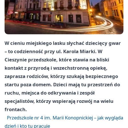
W cieniu miejskiego lasku słychać dziecięcy gwar
– to codzienność przy ul. Karola Miarki. W
Cieszynie przedszkole, które stawia na bliski
kontakt z przyrodą i wszechstronną opiekę,
zaprasza rodziców, którzy szukają bezpiecznego
startu poza domem. Dzieci mają tu przestrzeń do
ruchu, miejsca do odkrywania i zespół
specjalistów, którzy wspierają rozwój na wielu
frontach.
Przedszkole nr 4 im. Marii Konopnickiej – jak wygląda
dzień i kto tu pracuje