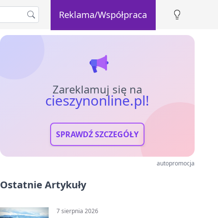
Reklama/Współpraca
Zareklamuj się na
cieszynonline.pl!
SPRAWDŹ SZCZEGÓŁY
autopromocja
Ostatnie Artykuły
7 sierpnia 2026