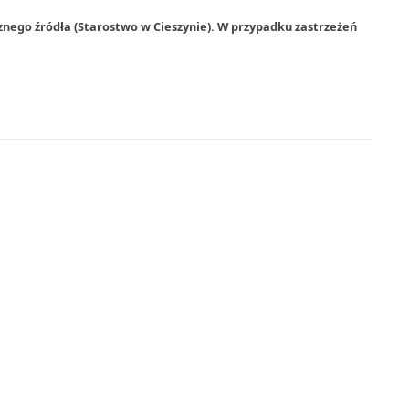
znego źródła (Starostwo w Cieszynie). W przypadku zastrzeżeń