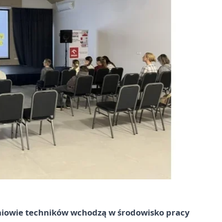
zniowie techników wchodzą w środowisko pracy