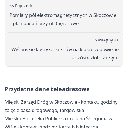
<< Poprzedni
Pomiary pól elektromagnetycznych w Skoczowie
– plan badań przy ul. Ciężarowej
Następny >>
Wiślańskie koszykarki znów najlepsze w powiecie
– szóste złoto z rzędu
Przydatne dane teleadresowe
Miejski Zarząd Dróg w Skoczowie - kontakt, godziny,
zajęcie pasa drogowego, targowiska
Miejska Biblioteka Publiczna im. Jana Śniegonia w
Wiśle - kontakt, godziny, karta biblioteczna