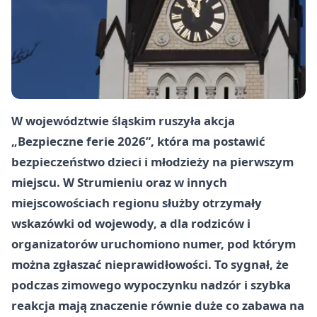
W województwie śląskim ruszyła akcja
„Bezpieczne ferie 2026”
, która ma postawić
bezpieczeństwo dzieci i młodzieży na pierwszym
miejscu. W
Strumieniu
oraz w innych
miejscowościach regionu służby otrzymały
wskazówki od wojewody, a dla rodziców i
organizatorów uruchomiono numer, pod którym
można zgłaszać nieprawidłowości. To sygnał, że
podczas zimowego wypoczynku nadzór i szybka
reakcja mają znaczenie równie duże co zabawa na