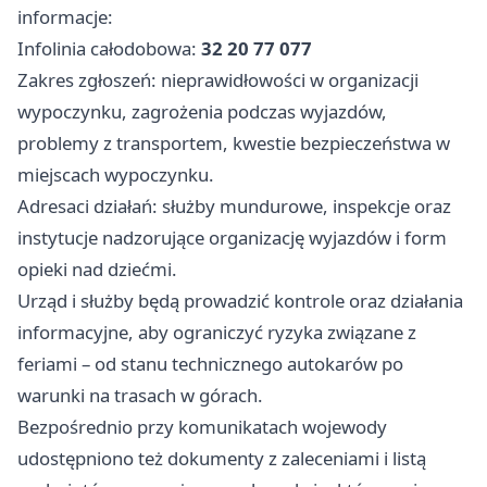
informacje:
Infolinia całodobowa:
32 20 77 077
Zakres zgłoszeń: nieprawidłowości w organizacji
wypoczynku, zagrożenia podczas wyjazdów,
problemy z transportem, kwestie bezpieczeństwa w
miejscach wypoczynku.
Adresaci działań: służby mundurowe, inspekcje oraz
instytucje nadzorujące organizację wyjazdów i form
opieki nad dziećmi.
Urząd i służby będą prowadzić kontrole oraz działania
informacyjne, aby ograniczyć ryzyka związane z
feriami – od stanu technicznego autokarów po
warunki na trasach w górach.
Bezpośrednio przy komunikatach wojewody
udostępniono też dokumenty z zaleceniami i listą