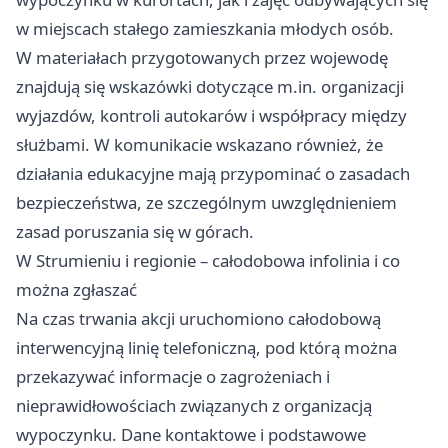
w miejscach stałego zamieszkania młodych osób.
W materiałach przygotowanych przez wojewodę
znajdują się wskazówki dotyczące m.in. organizacji
wyjazdów, kontroli autokarów i współpracy między
służbami. W komunikacie wskazano również, że
działania edukacyjne mają przypominać o zasadach
bezpieczeństwa, ze szczególnym uwzględnieniem
zasad poruszania się w górach.
W Strumieniu i regionie – całodobowa infolinia i co
można zgłaszać
Na czas trwania akcji uruchomiono całodobową
interwencyjną linię telefoniczną, pod którą można
przekazywać informacje o zagrożeniach i
nieprawidłowościach związanych z organizacją
wypoczynku. Dane kontaktowe i podstawowe