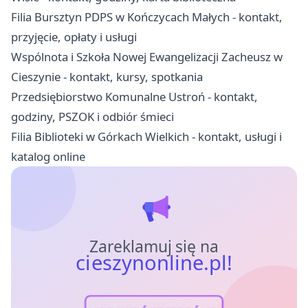
Filia Bursztyn PDPS w Kończycach Małych - kontakt,
przyjęcie, opłaty i usługi
Wspólnota i Szkoła Nowej Ewangelizacji Zacheusz w
Cieszynie - kontakt, kursy, spotkania
Przedsiębiorstwo Komunalne Ustroń - kontakt,
godziny, PSZOK i odbiór śmieci
Filia Biblioteki w Górkach Wielkich - kontakt, usługi i
katalog online
Zareklamuj się na
cieszynonline.pl!