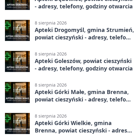
- adresy, telefony, godziny otwarcia
8 sierpnia 2026
Apteki Drogomyśl, gmina Strumień,
powiat cieszyński - adresy, telefony,
godziny otwarcia
8 sierpnia 2026
Apteki Goleszów, powiat cieszyński
- adresy, telefony, godziny otwarcia
8 sierpnia 2026
Apteki Górki Małe, gmina Brenna,
powiat cieszyński - adresy, telefony,
godziny otwarcia
8 sierpnia 2026
Apteki Górki Wielkie, gmina
Brenna, powiat cieszyński - adresy,
telefony, godziny otwarcia