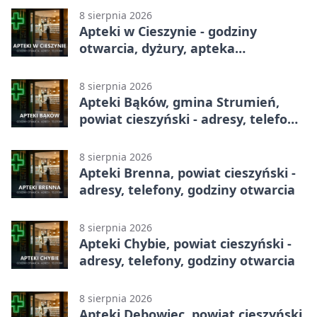
8 sierpnia 2026
Apteki w Cieszynie - godziny
otwarcia, dyżury, apteka
całodobowa
8 sierpnia 2026
Apteki Bąków, gmina Strumień,
powiat cieszyński - adresy, telefony,
godziny otwarcia
8 sierpnia 2026
Apteki Brenna, powiat cieszyński -
adresy, telefony, godziny otwarcia
8 sierpnia 2026
Apteki Chybie, powiat cieszyński -
adresy, telefony, godziny otwarcia
8 sierpnia 2026
Apteki Dębowiec, powiat cieszyński