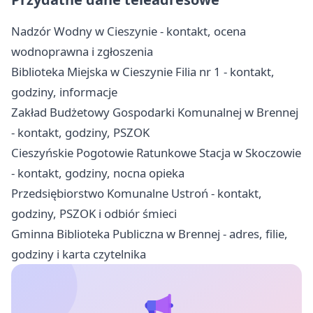
Nadzór Wodny w Cieszynie - kontakt, ocena
wodnoprawna i zgłoszenia
Biblioteka Miejska w Cieszynie Filia nr 1 - kontakt,
godziny, informacje
Zakład Budżetowy Gospodarki Komunalnej w Brennej
- kontakt, godziny, PSZOK
Cieszyńskie Pogotowie Ratunkowe Stacja w Skoczowie
- kontakt, godziny, nocna opieka
Przedsiębiorstwo Komunalne Ustroń - kontakt,
godziny, PSZOK i odbiór śmieci
Gminna Biblioteka Publiczna w Brennej - adres, filie,
godziny i karta czytelnika