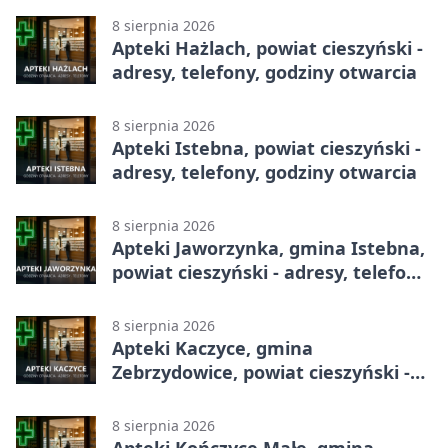
8 sierpnia 2026
Apteki Hażlach, powiat cieszyński -
adresy, telefony, godziny otwarcia
8 sierpnia 2026
Apteki Istebna, powiat cieszyński -
adresy, telefony, godziny otwarcia
8 sierpnia 2026
Apteki Jaworzynka, gmina Istebna,
powiat cieszyński - adresy, telefony,
godziny otwarcia
8 sierpnia 2026
Apteki Kaczyce, gmina
Zebrzydowice, powiat cieszyński -
adresy, telefony, godziny otwarcia
8 sierpnia 2026