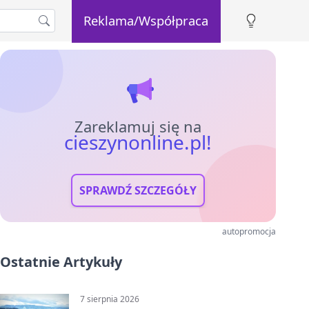
Reklama/Współpraca
Zareklamuj się na
cieszynonline.pl!
SPRAWDŹ SZCZEGÓŁY
autopromocja
Ostatnie Artykuły
7 sierpnia 2026