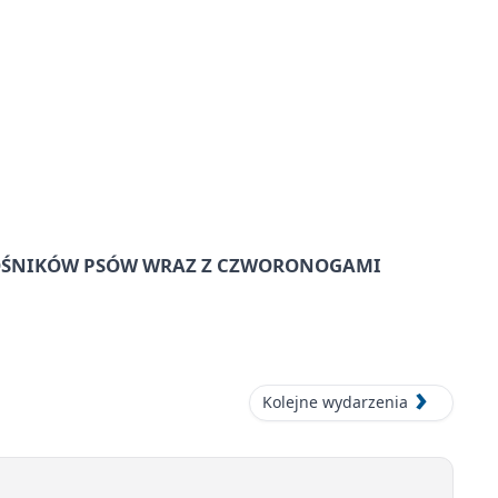
IŁOŚNIKÓW PSÓW WRAZ Z CZWORONOGAMI
Kolejne wydarzenia