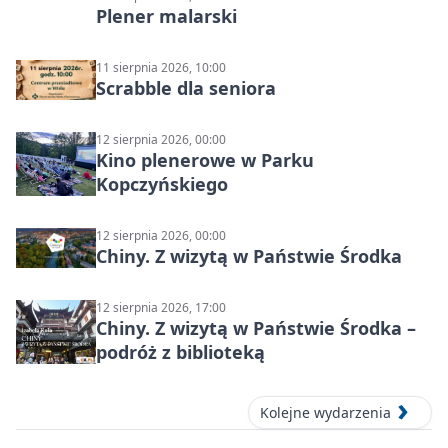
Plener malarski
11 sierpnia 2026, 10:00
Scrabble dla seniora
12 sierpnia 2026, 00:00
Kino plenerowe w Parku
Kopczyńskiego
12 sierpnia 2026, 00:00
Chiny. Z wizytą w Państwie Środka
12 sierpnia 2026, 17:00
Chiny. Z wizytą w Państwie Środka –
podróż z biblioteką
Kolejne wydarzenia