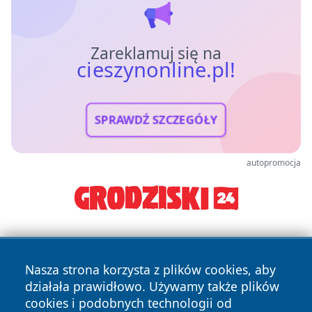
Zareklamuj się na
cieszynonline.pl!
SPRAWDŹ SZCZEGÓŁY
autopromocja
Nasza strona korzysta z plików cookies, aby
działała prawidłowo. Używamy także plików
cookies i podobnych technologii od