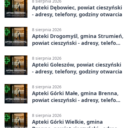
8 sierpnia 2026
Apteki Dębowiec, powiat cieszyński
- adresy, telefony, godziny otwarcia
8 sierpnia 2026
Apteki Drogomyśl, gmina Strumień,
powiat cieszyński - adresy, telefony,
godziny otwarcia
8 sierpnia 2026
Apteki Goleszów, powiat cieszyński
- adresy, telefony, godziny otwarcia
8 sierpnia 2026
Apteki Górki Małe, gmina Brenna,
powiat cieszyński - adresy, telefony,
godziny otwarcia
8 sierpnia 2026
Apteki Górki Wielkie, gmina