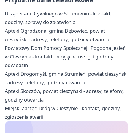
Przydatne dane teleadresowe
Urząd Stanu Cywilnego w Strumieniu - kontakt,
godziny, sprawy do załatwienia
Apteki Ogrodzona, gmina Dębowiec, powiat
cieszyński - adresy, telefony, godziny otwarcia
Powiatowy Dom Pomocy Społecznej "Pogodna Jesień"
w Cieszynie - kontakt, przyjęcie, usługi i godziny
odwiedzin
Apteki Drogomyśl, gmina Strumień, powiat cieszyński
- adresy, telefony, godziny otwarcia
Apteki Skoczów, powiat cieszyński - adresy, telefony,
godziny otwarcia
Miejski Zarząd Dróg w Cieszynie - kontakt, godziny,
zgłoszenia awarii