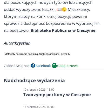
dla poszukujących nowych tytułów lub chcących
oddać wypożyczone książki. 📖🙂 Mieszkańcy,
którym zależy na konkretnej pozycji, powinni
sprawdzić dostępność bezpośrednio w wybranej filii.
na podstawie:
Biblioteka Publiczna w Cieszynie
.
Autor:
krystian
Zaobserwuj nas!
Facebook
Google News
Nadchodzące wydarzenia
10 sierpnia 2026, 18:00
Tworzymy perfumy w Cieszynie
11 sierpnia 2026, 09:00