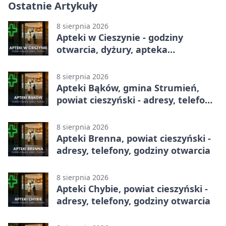
Ostatnie Artykuły
8 sierpnia 2026
Apteki w Cieszynie - godziny
otwarcia, dyżury, apteka
całodobowa
8 sierpnia 2026
Apteki Bąków, gmina Strumień,
powiat cieszyński - adresy, telefony,
godziny otwarcia
8 sierpnia 2026
Apteki Brenna, powiat cieszyński -
adresy, telefony, godziny otwarcia
8 sierpnia 2026
Apteki Chybie, powiat cieszyński -
adresy, telefony, godziny otwarcia