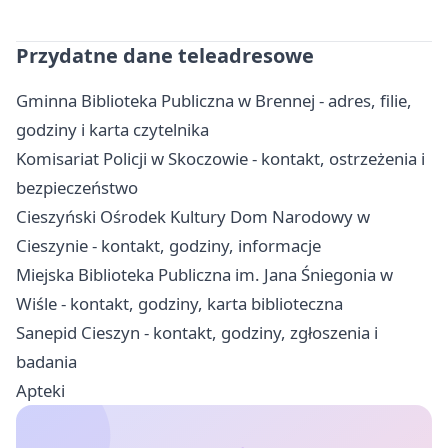
Przydatne dane teleadresowe
Gminna Biblioteka Publiczna w Brennej - adres, filie,
godziny i karta czytelnika
Komisariat Policji w Skoczowie - kontakt, ostrzeżenia i
bezpieczeństwo
Cieszyński Ośrodek Kultury Dom Narodowy w
Cieszynie - kontakt, godziny, informacje
Miejska Biblioteka Publiczna im. Jana Śniegonia w
Wiśle - kontakt, godziny, karta biblioteczna
Sanepid Cieszyn - kontakt, godziny, zgłoszenia i
badania
Apteki