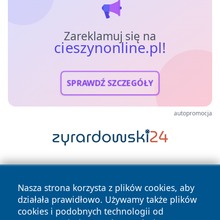
Zareklamuj się na
cieszynonline.pl!
SPRAWDŹ SZCZEGÓŁY
autopromocja
Nasza strona korzysta z plików cookies, aby
działała prawidłowo. Używamy także plików
cookies i podobnych technologii od