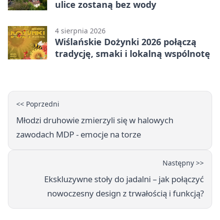
ulice zostaną bez wody
4 sierpnia 2026
Wiślańskie Dożynki 2026 połączą
tradycję, smaki i lokalną wspólnotę
<< Poprzedni
Młodzi druhowie zmierzyli się w halowych
zawodach MDP - emocje na torze
Następny >>
Ekskluzywne stoły do jadalni – jak połączyć
nowoczesny design z trwałością i funkcją?