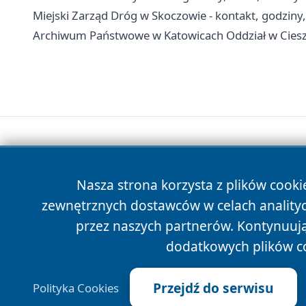
Miejski Zarząd Dróg w Skoczowie - kontakt, godziny
Archiwum Państwowe w Katowicach Oddział w Cieszyn
Nasza strona korzysta z plików cooki
zewnętrznych dostawców w celach anality
przez naszych partnerów. Kontynuując
dodatkowych plików c
Przejdź do serwisu
Polityka Cookies