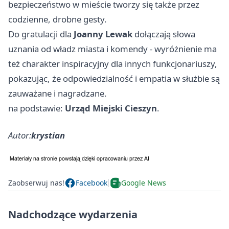
bezpieczeństwo w mieście tworzy się także przez
codzienne, drobne gesty.
Do gratulacji dla
Joanny Lewak
dołączają słowa
uznania od władz miasta i komendy - wyróżnienie ma
też charakter inspiracyjny dla innych funkcjonariuszy,
pokazując, że odpowiedzialność i empatia w służbie są
zauważane i nagradzane.
na podstawie:
Urząd Miejski Cieszyn
.
Autor:
krystian
Zaobserwuj nas!
Facebook
Google News
Nadchodzące wydarzenia