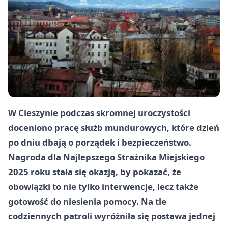
W Cieszynie podczas skromnej uroczystości
doceniono pracę służb mundurowych, które dzień
po dniu dbają o porządek i bezpieczeństwo.
Nagroda dla Najlepszego Strażnika Miejskiego
2025 roku stała się okazją, by pokazać, że
obowiązki to nie tylko interwencje, lecz także
gotowość do niesienia pomocy. Na tle
codziennych patroli wyróżniła się postawa jednej