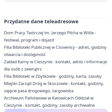
Przydatne dane teleadresowe
Dom Pracy Twórczej im. Jerzego Pilcha w Wiśle -
festiwal, program i dojazd
Filia Biblioteki Publicznej w Cisownicy - adres, godziny
otwarcia i dostępność
Zakład Karny w Cieszynie - kontakt, adres i informacje
dla osób z zewnątrz
Filia Biblioteki w Zbytkowie - godziny, karta, zasoby
Miejski Zarząd Dróg w Skoczowie - kontakt, godziny,
zajęcie pasa drogowego, targowiska
Archiwum Państwowe w Katowicach Oddział w
Cieszynie - kontakt, godziny, zasoby archiwalne