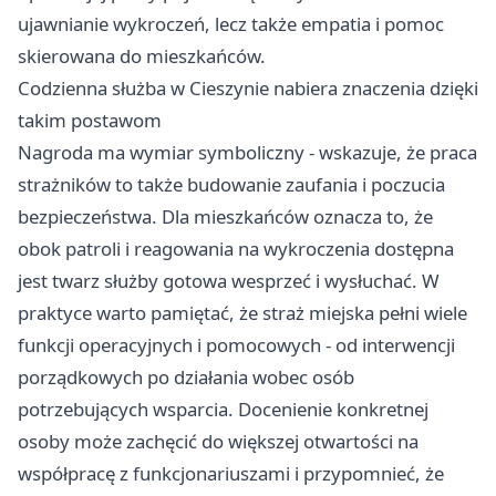
ujawnianie wykroczeń, lecz także empatia i pomoc
skierowana do mieszkańców.
Codzienna służba w Cieszynie nabiera znaczenia dzięki
takim postawom
Nagroda ma wymiar symboliczny - wskazuje, że praca
strażników to także budowanie zaufania i poczucia
bezpieczeństwa. Dla mieszkańców oznacza to, że
obok patroli i reagowania na wykroczenia dostępna
jest twarz służby gotowa wesprzeć i wysłuchać. W
praktyce warto pamiętać, że straż miejska pełni wiele
funkcji operacyjnych i pomocowych - od interwencji
porządkowych po działania wobec osób
potrzebujących wsparcia. Docenienie konkretnej
osoby może zachęcić do większej otwartości na
współpracę z funkcjonariuszami i przypomnieć, że