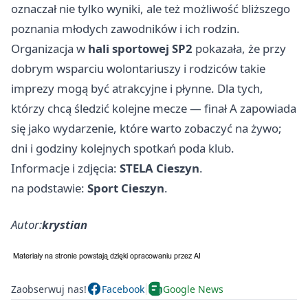
oznaczał nie tylko wyniki, ale też możliwość bliższego
poznania młodych zawodników i ich rodzin.
Organizacja w
hali sportowej SP2
pokazała, że przy
dobrym wsparciu wolontariuszy i rodziców takie
imprezy mogą być atrakcyjne i płynne. Dla tych,
którzy chcą śledzić kolejne mecze — finał A zapowiada
się jako wydarzenie, które warto zobaczyć na żywo;
dni i godziny kolejnych spotkań poda klub.
Informacje i zdjęcia:
STELA Cieszyn
.
na podstawie:
Sport Cieszyn
.
Autor:
krystian
Zaobserwuj nas!
Facebook
Google News