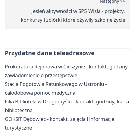
Następny >>
Jesień aktywności w SP5 Wisła - projekty,
konkursy i zbiórki które ożywiły szkolne życie
Przydatne dane teleadresowe
Prokuratura Rejonowa w Cieszynie - kontakt, godziny,
zawiadomienie o przestępstwie
Stacja Pogotowia Ratunkowego w Ustroniu -
całodobowa pomoc medyczna
Filia Biblioteki w Drogomyślu - kontakt, godziny, karta
biblioteczna
GOKSiT Dębowiec - kontakt, zajęcia i informacje
turystyczne