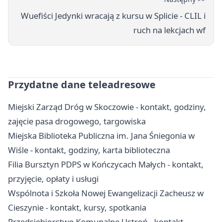
Wuefiści Jedynki wracają z kursu w Splicie - CLIL i
ruch na lekcjach wf
Przydatne dane teleadresowe
Miejski Zarząd Dróg w Skoczowie - kontakt, godziny,
zajęcie pasa drogowego, targowiska
Miejska Biblioteka Publiczna im. Jana Śniegonia w
Wiśle - kontakt, godziny, karta biblioteczna
Filia Bursztyn PDPS w Kończycach Małych - kontakt,
przyjęcie, opłaty i usługi
Wspólnota i Szkoła Nowej Ewangelizacji Zacheusz w
Cieszynie - kontakt, kursy, spotkania
Przedsiębiorstwo Komunalne Ustroń - kontakt,