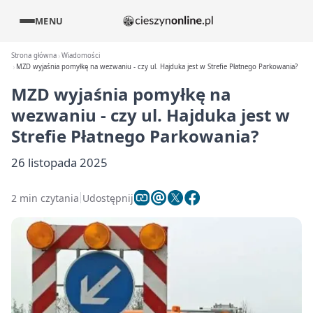
MENU
Strona główna
Wiadomości
MZD wyjaśnia pomyłkę na wezwaniu - czy ul. Hajduka jest w Strefie Płatnego Parkowania?
MZD wyjaśnia pomyłkę na
wezwaniu - czy ul. Hajduka jest w
Strefie Płatnego Parkowania?
26 listopada 2025
2 min czytania
Udostępnij