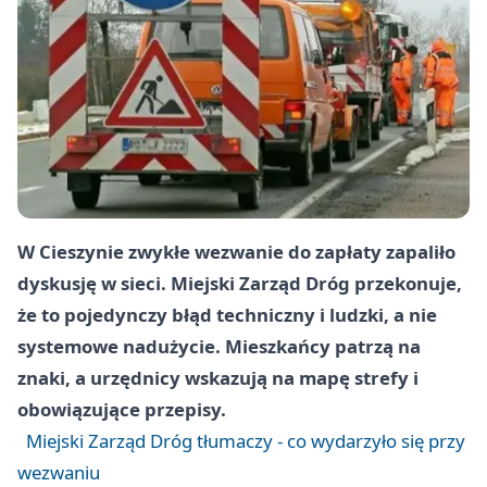
W Cieszynie zwykłe wezwanie do zapłaty zapaliło
dyskusję w sieci. Miejski Zarząd Dróg przekonuje,
że to pojedynczy błąd techniczny i ludzki, a nie
systemowe nadużycie. Mieszkańcy patrzą na
znaki, a urzędnicy wskazują na mapę strefy i
obowiązujące przepisy.
Miejski Zarząd Dróg tłumaczy - co wydarzyło się przy
wezwaniu