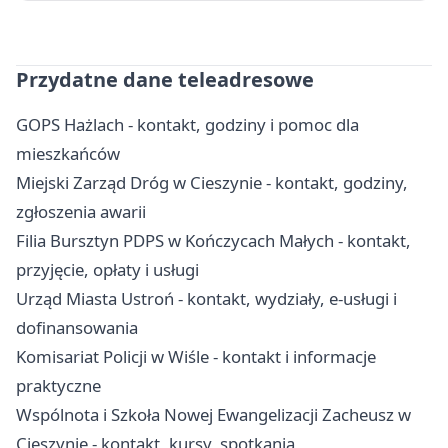
Przydatne dane teleadresowe
GOPS Hażlach - kontakt, godziny i pomoc dla
mieszkańców
Miejski Zarząd Dróg w Cieszynie - kontakt, godziny,
zgłoszenia awarii
Filia Bursztyn PDPS w Kończycach Małych - kontakt,
przyjęcie, opłaty i usługi
Urząd Miasta Ustroń - kontakt, wydziały, e-usługi i
dofinansowania
Komisariat Policji w Wiśle - kontakt i informacje
praktyczne
Wspólnota i Szkoła Nowej Ewangelizacji Zacheusz w
Cieszynie - kontakt, kursy, spotkania