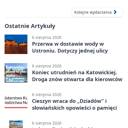
Kolejne wydarzenia
Ostatnie Artykuły
6 sierpnia 2026
Przerwa w dostawie wody w
Ustroniu. Dotyczy jednej ulicy
6 sierpnia 2026
Koniec utrudnień na Katowickiej.
Droga znów otwarta dla kierowców
6 sierpnia 2026
Cieszyn wraca do „Dziadów” i
słowiańskich opowieści o pamięci
6 sierpnia 2026