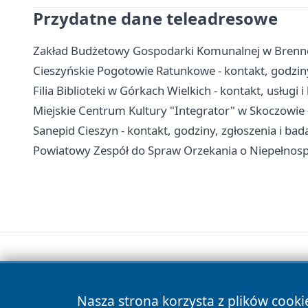
Przydatne dane teleadresowe
Zakład Budżetowy Gospodarki Komunalnej w Brennej
Cieszyńskie Pogotowie Ratunkowe - kontakt, godziny
Filia Biblioteki w Górkach Wielkich - kontakt, usługi i
Miejskie Centrum Kultury "Integrator" w Skoczowie -
Sanepid Cieszyn - kontakt, godziny, zgłoszenia i bad
Powiatowy Zespół do Spraw Orzekania o Niepełnospr
Nasza strona korzysta z plików cooki