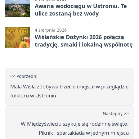
Awaria wodociągu w Ustroniu. Te
ulice zostaną bez wody
4 sierpnia 2026
Wiślańskie Dożynki 2026 połączą
tradycję, smaki i lokalną wspólnotę
<< Poprzedni
Mała Wisła zdobywa trzecie miejsce w przeglądzie
folkloru w Ustroniu
Następny >>
W Międzyświeciu szykuje się rodzinne święto.
Piknik i spartakiada w jednym miejscu