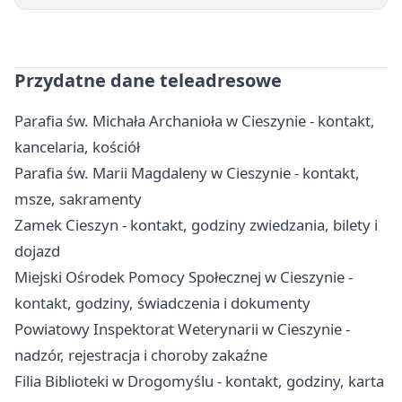
Przydatne dane teleadresowe
Parafia św. Michała Archanioła w Cieszynie - kontakt,
kancelaria, kościół
Parafia św. Marii Magdaleny w Cieszynie - kontakt,
msze, sakramenty
Zamek Cieszyn - kontakt, godziny zwiedzania, bilety i
dojazd
Miejski Ośrodek Pomocy Społecznej w Cieszynie -
kontakt, godziny, świadczenia i dokumenty
Powiatowy Inspektorat Weterynarii w Cieszynie -
nadzór, rejestracja i choroby zakaźne
Filia Biblioteki w Drogomyślu - kontakt, godziny, karta