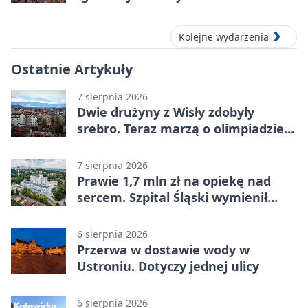
Kolejne wydarzenia
Ostatnie Artykuły
7 sierpnia 2026
Dwie drużyny z Wisły zdobyły
srebro. Teraz marzą o olimpiadzie
w Chinach
7 sierpnia 2026
Prawie 1,7 mln zł na opiekę nad
sercem. Szpital Śląski wymienił
sprzęt
6 sierpnia 2026
Przerwa w dostawie wody w
Ustroniu. Dotyczy jednej ulicy
6 sierpnia 2026