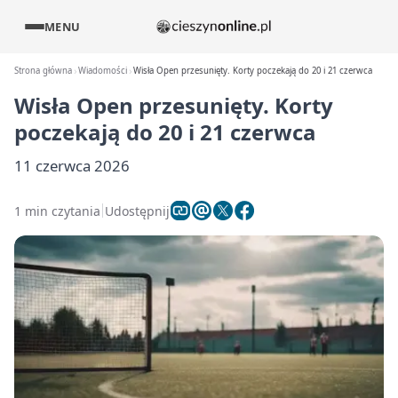
MENU
Strona główna
Wiadomości
Wisła Open przesunięty. Korty poczekają do 20 i 21 czerwca
Wisła Open przesunięty. Korty
poczekają do 20 i 21 czerwca
11 czerwca 2026
1 min czytania
Udostępnij